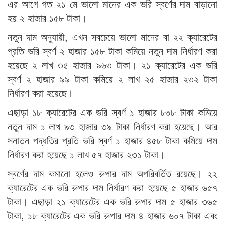
এর আগে গত ২১ মে ভালো মানের এক ভরি স্বর্ণের দাম বাড়ানো
হয় ২ হাজার ১৫৮ টাকা।
নতুন দাম অনুযায়ী, এখন সবচেয়ে ভালো মানের বা ২২ ক্যারেটের
প্রতি ভরি স্বর্ণ ২ হাজার ১৫৮ টাকা কমিয়ে নতুন দাম নির্ধারণ করা
হয়েছে ২ লাখ ৩৫ হাজার ৯৬৩ টাকা। ২১ ক্যারেটের এক ভরি
স্বর্ণ ২ হাজার ৯৯ টাকা কমিয়ে ২ লাখ ২৫ হাজার ২৩২ টাকা
নির্ধারণ করা হয়েছে।
এছাড়া ১৮ ক্যারেটের এক ভরি স্বর্ণ ১ হাজার ৮০৮ টাকা কমিয়ে
নতুন দাম ১ লাখ ৯৩ হাজার ৩৯ টাকা নির্ধারণ করা হয়েছে। আর
সনাতন পদ্ধতির প্রতি ভরি স্বর্ণ ১ হাজার ৪৫৮ টাকা কমিয়ে দাম
নির্ধারণ করা হয়েছে ১ লাখ ৫৭ হাজার ২৩১ টাকা।
স্বর্ণের দাম কমানো হলেও রুপার দাম অপরিবর্তিত রয়েছে। ২২
ক্যারেটের এক ভরি রুপার দাম নির্ধারণ করা হয়েছে ৫ হাজার ৬৫৭
টাকা। এছাড়া ২১ ক্যারেটের এক ভরি রুপার দাম ৫ হাজার ৩৬৫
টাকা, ১৮ ক্যারেটের এক ভরি রুপার দাম ৪ হাজার ৬০৭ টাকা এবং