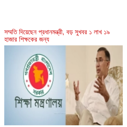
সম্মতি দিয়েছেন প্রধানমন্ত্রী, বড় সুখবর ১ লাখ ১৯
হাজার শিক্ষকের জন্য