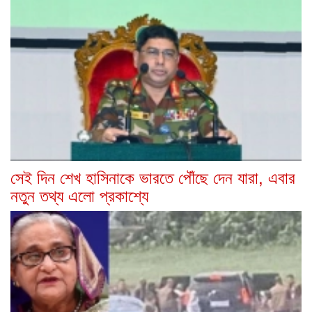
সেই দিন শেখ হাসিনাকে ভারতে পৌঁছে দেন যারা, এবার
নতুন তথ্য এলো প্রকাশ্যে