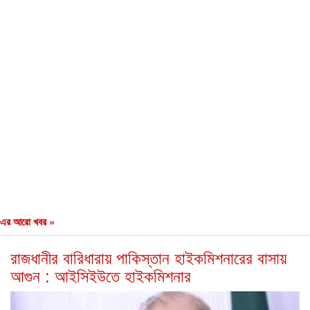
এর আরো খবর »
রাজধানীর বারিধারায় পাকিস্তান হাইকমিশনারের বাসায়
আগুন : আইসিইউতে হাইকমিশনার