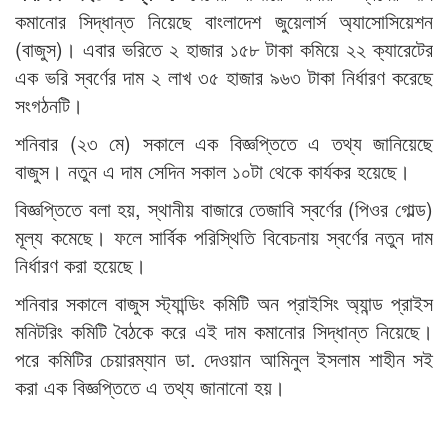
কমানোর সিদ্ধান্ত নিয়েছে বাংলাদেশ জুয়েলার্স অ্যাসোসিয়েশন
(বাজুস)। এবার ভরিতে ২ হাজার ১৫৮ টাকা কমিয়ে ২২ ক্যারেটের
এক ভরি স্বর্ণের দাম ২ লাখ ৩৫ হাজার ৯৬৩ টাকা নির্ধারণ করেছে
সংগঠনটি।
শনিবার (২৩ মে) সকালে এক বিজ্ঞপ্তিতে এ তথ্য জানিয়েছে
বাজুস। নতুন এ দাম সেদিন সকাল ১০টা থেকে কার্যকর হয়েছে।
বিজ্ঞপ্তিতে বলা হয়, স্থানীয় বাজারে তেজাবি স্বর্ণের (পিওর গোল্ড)
মূল্য কমেছে। ফলে সার্বিক পরিস্থিতি বিবেচনায় স্বর্ণের নতুন দাম
নির্ধারণ করা হয়েছে।
শনিবার সকালে বাজুস স্ট্যান্ডিং কমিটি অন প্রাইসিং অ্যান্ড প্রাইস
মনিটরিং কমিটি বৈঠকে করে এই দাম কমানোর সিদ্ধান্ত নিয়েছে।
পরে কমিটির চেয়ারম্যান ডা. দেওয়ান আমিনুল ইসলাম শাহীন সই
করা এক বিজ্ঞপ্তিতে এ তথ্য জানানো হয়।