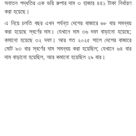
সনাতন পদ্ধতির এক ভরি রুপার দাম ৩ হাজার ৪৪১ টাকা নির্ধারণ
করা হয়েছে।
এ নিয়ে চলতি বছর এখন পর্যন্ত দেশের বাজারে ৬৮ বার সমন্বয়
করা হয়েছে স্বর্ণের দাম। যেখানে দাম ৩৬ দফা বাড়ানো হয়েছে;
কমানো হয়েছে ৩২ দফা। আর গত ২০২৫ সালে দেশের বাজারে
মোট ৯৩ বার স্বর্ণের দাম সমন্বয় করা হয়েছিল; যেখানে ৬৪ বার
দাম বাড়ানো হয়েছিল, আর কমানো হয়েছিল ২৯ বার।