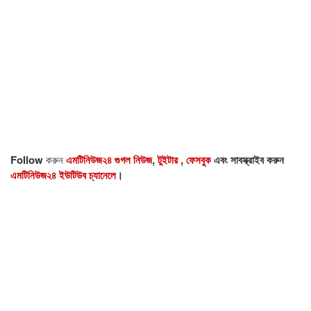
Follow
করুন
এমটিনিউজ২৪ গুগল নিউজ
,
টুইটার
,
ফেসবুক
এবং সাবস্ক্রাইব করুন
এমটিনিউজ২৪ ইউটিউব চ্যানেলে
।