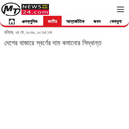
এক্সক্লুসিভ
জাতীয়
আন্তর্জাতিক
জবস
খেলাধুলা
রবিবার, ২৪ মে, ২০২৬, ১০:৩৫:৩৪
দেশের বাজারে স্বর্ণের দাম কমানোর সিদ্ধান্ত