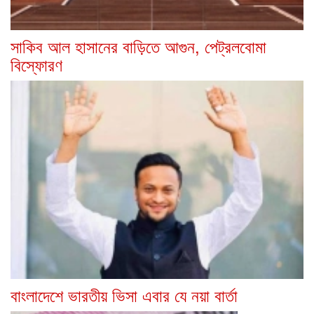
সাকিব আল হাসানের বাড়িতে আগুন, পেট্রলবোমা
বিস্ফোরণ
বাংলাদেশে ভারতীয় ভিসা এবার যে নয়া বার্তা