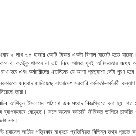
বার ৯ লাখ ৩০ হাজার কোটি টাকার একটা বিশাল বাজেট হতে যাচ্ছে।
কবে বা কতটুকু থাকবে না এটা নিয়ে আমরা খুবই অনিশ্চয়তার মধ্যে
াখা হবে এবং কর্মচারীদের এতদিনের যে আশা প্রত্যাশা সেটা পূরণ হবে
ারকে ধন্যবাদ জানিয়েছে বাংলাদেশ সরকারি কর্মকর্তা-কর্মচারী কল্যা
ানিয়েছে তারা।
চিব আশিকুল ইসলামের পাঠানো এক সংবাদ বিজ্ঞপ্তিতে বলা হয়, গত 
ূল্য ব্যাপকভাবে বেড়েছে। ফলে অনেক কর্মচারী জীবিকার তাগিদে চাকরির 
লজ্জাজনক।
িভি চ্যানেল জাতীয় পত্রিকার মাধ্যমে প্রতিনিয়ত বিভিন্ন তথ্য প্রচার কর