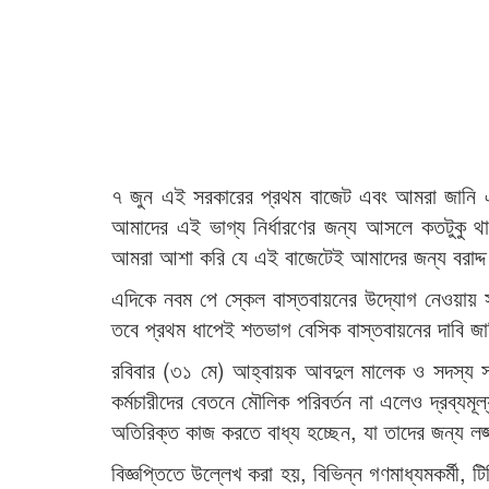
৭ জুন এই সরকারের প্রথম বাজেট এবং আমরা জানি এ
আমাদের এই ভাগ্য নির্ধারণের জন্য আসলে কতটুকু থা
আমরা আশা করি যে এই বাজেটেই আমাদের জন্য বরাদ্দ র
এদিকে নবম পে স্কেল বাস্তবায়নের উদ্যোগ নেওয়ায় সরক
তবে প্রথম ধাপেই শতভাগ বেসিক বাস্তবায়নের দাবি জ
রবিবার (৩১ মে) আহ্বায়ক আবদুল মালেক ও সদস্য স
কর্মচারীদের বেতনে মৌলিক পরিবর্তন না এলেও দ্রব্যম
অতিরিক্ত কাজ করতে বাধ্য হচ্ছেন, যা তাদের জন্য 
বিজ্ঞপ্তিতে উল্লেখ করা হয়, বিভিন্ন গণমাধ্যমকর্মী, ট