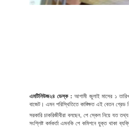
এমটিনিউজ২৪ ডেস্ক :
আগামী জুলাই মাসের ১ তারি
বাজেট। এমন পরিস্থিতিতে কাঙ্ক্ষিত এই বেতন গ্রেড 
সরকারি চাকরিজীবীরা বলছেন, পে স্কেল নিয়ে যত তথ্য 
সংশ্লিষ্ট কর্মকর্তা এমনকি পে কমিশনে যুক্ত থাকা ব্