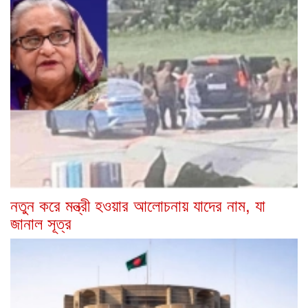
নতুন করে মন্ত্রী হওয়ার আলোচনায় যাদের নাম, যা
জানাল সূত্র