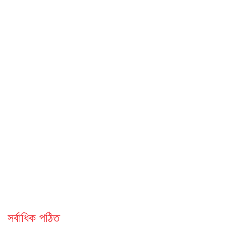
সর্বাধিক পঠিত