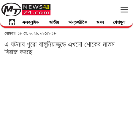
এক্সক্লুসিভ
জাতীয়
আন্তর্জাতিক
জবস
খেলাধুলা
সোমবার, ১৮ মে, ২০২৬, ০৮:৫৯:৫৮
এ ঘটনায় পুরো রাঙ্গুনিয়াজুড়ে এখনো শোকের মাতম
বিরাজ করছে