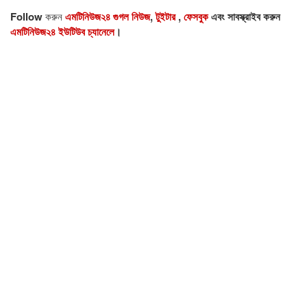
Follow
করুন
এমটিনিউজ২৪ গুগল নিউজ
,
টুইটার
,
ফেসবুক
এবং সাবস্ক্রাইব করুন
এমটিনিউজ২৪ ইউটিউব চ্যানেলে
।