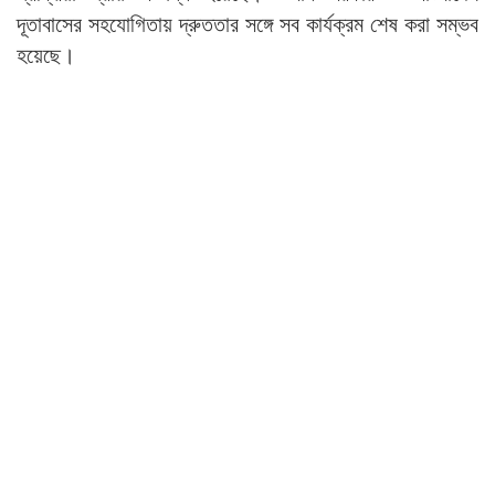
দূতাবাসের সহযোগিতায় দ্রুততার সঙ্গে সব কার্যক্রম শেষ করা সম্ভব
হয়েছে।