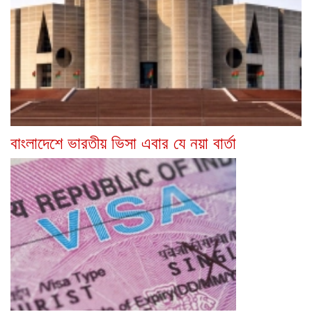
বাংলাদেশে ভারতীয় ভিসা এবার যে নয়া বার্তা