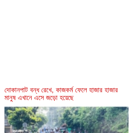
দোকানপাট বন্ধ রেখে, কাজকর্ম ফেলে হাজার হাজার
মানুষ এখানে এসে জড়ো হয়েছে