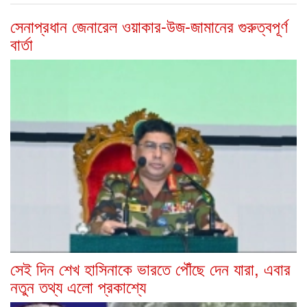
সেনাপ্রধান জেনারেল ওয়াকার-উজ-জামানের গুরুত্বপূর্ণ
বার্তা
সেই দিন শেখ হাসিনাকে ভারতে পৌঁছে দেন যারা, এবার
নতুন তথ্য এলো প্রকাশ্যে