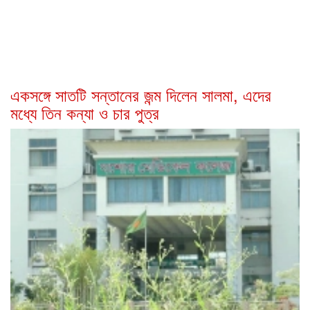
একসঙ্গে সাতটি সন্তানের জন্ম দিলেন সালমা, এদের
মধ্যে তিন কন্যা ও চার পুত্র