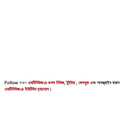
Follow
করুন
এমটিনিউজ২৪ গুগল নিউজ
,
টুইটার
,
ফেসবুক
এবং সাবস্ক্রাইব করুন
এমটিনিউজ২৪ ইউটিউব চ্যানেলে
।