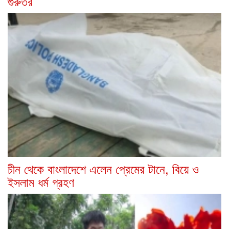
গুরুতর
চীন থেকে বাংলাদেশে এলেন প্রেমের টানে, বিয়ে ও
ইসলাম ধর্ম গ্রহণ