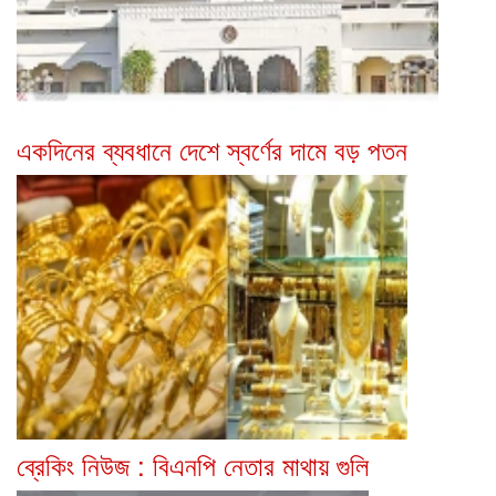
একদিনের ব্যবধানে দেশে স্বর্ণের দামে বড় পতন
ব্রেকিং নিউজ : বিএনপি নেতার মাথায় গুলি