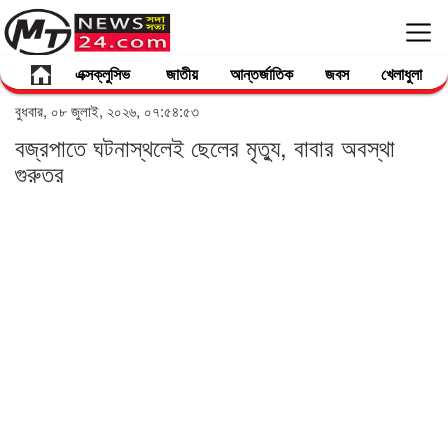
এক্সক্লুসিভ
জাতীয়
আন্তর্জাতিক
জবস
খেলাধুলা
বুধবার, ০৮ জুলাই, ২০২৬, ০৭:৫৪:৫৩
বজ্রপাতে ঘটনাস্থলেই ছেলের মৃত্যু, বাবার অবস্থা
গুরুতর