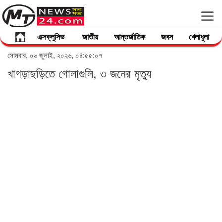
এক্সক্লুসিভ
জাতীয়
আন্তর্জাতিক
জবস
খেলাধুলা
সোমবার, ০৬ জুলাই, ২০২৬, ০৪:৫৫:০৭
খাগড়াছড়িতে গোলাগুলি, ৩ জনের মৃত্যু