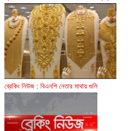
ব্রেকিং নিউজ : বিএনপি নেতার মাথায় গুলি