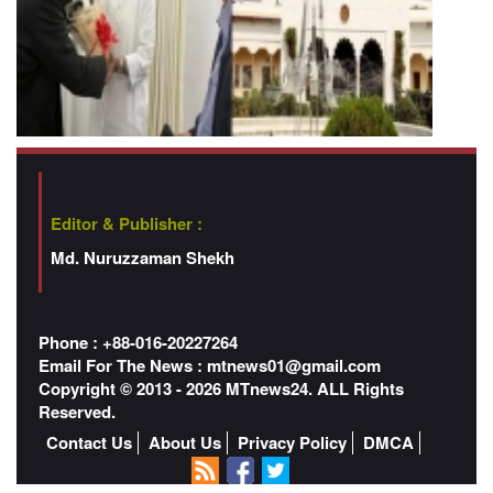
Editor & Publisher :
Md. Nuruzzaman Shekh
Phone : +88-016-20227264
Email For The News :
mtnews01@gmail.com
Copyright © 2013 - 2026 MTnews24. ALL Rights
Reserved.
Contact Us
About Us
Privacy Policy
DMCA