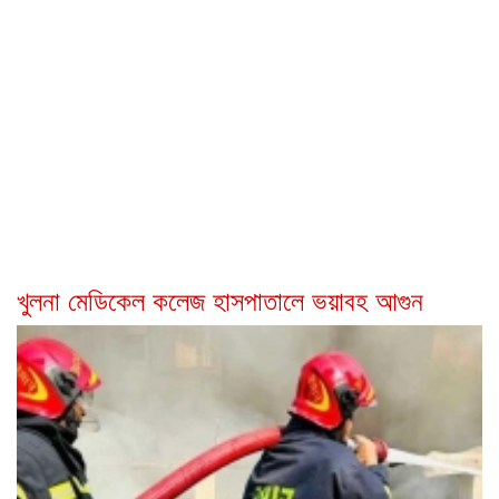
খুলনা মেডিকেল কলেজ হাসপাতালে ভয়াবহ আগুন