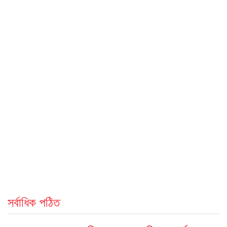
সর্বাধিক পঠিত