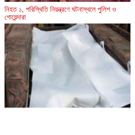
নিহত ১, পরিস্থিতি নিয়ন্ত্রণে ঘটনাস্থলে পুলিশ ও
গোয়েন্দারা