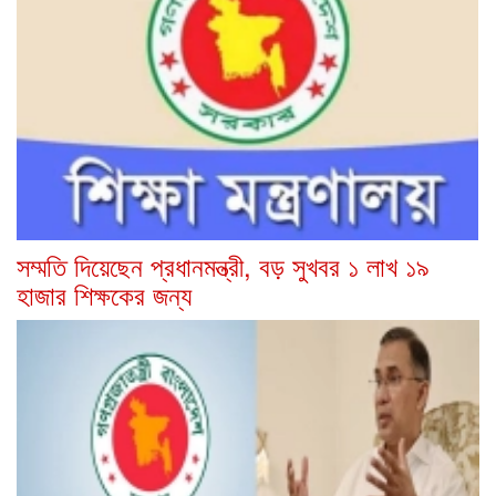
সম্মতি দিয়েছেন প্রধানমন্ত্রী, বড় সুখবর ১ লাখ ১৯
হাজার শিক্ষকের জন্য