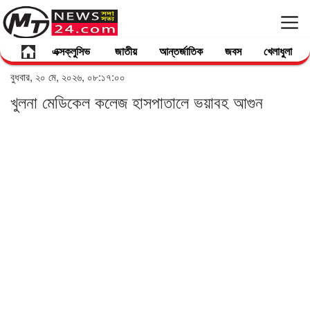
এক্সক্লুসিভ
জাতীয়
আন্তর্জাতিক
জবস
খেলাধুলা
বুধবার, ২০ মে, ২০২৬, ০৮:১৭:০০
খুলনা মেডিকেল কলেজ হাসপাতালে ভয়াবহ আগুন