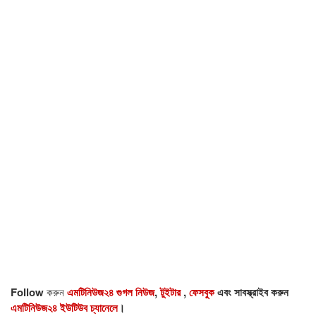
Follow
করুন
এমটিনিউজ২৪ গুগল নিউজ
,
টুইটার
,
ফেসবুক
এবং সাবস্ক্রাইব করুন
এমটিনিউজ২৪ ইউটিউব চ্যানেলে
।