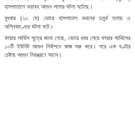
হাসপাতালে ভয়াবহ আগুন লাগার ঘটনা ঘটেছে।
বুধবার (২০ মে) ভোরে হাসপাতাল ভবনের চতুর্থ তলায় এ
অগ্নিকাণ্ডের ঘটনা ঘটে।
ফায়ার সার্ভিস সূত্রে জানা গেছে, ভোরে খবর পেয়ে ফায়ার সার্ভিসের
১০টি ইউনিট আগুন নির্বাপনে কাজ শুরু করে। পরে এক ঘণ্টার
চেষ্টায় আগুন নিয়ন্ত্রণে আসে।