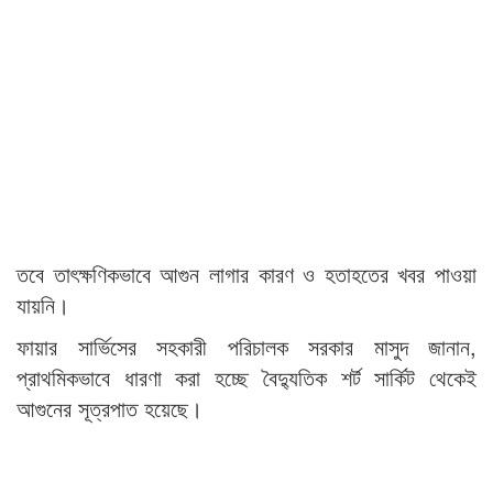
তবে তাৎক্ষণিকভাবে আগুন লাগার কারণ ও হতাহতের খবর পাওয়া
যায়নি।
ফায়ার সার্ভিসের সহকারী পরিচালক সরকার মাসুদ জানান,
প্রাথমিকভাবে ধারণা করা হচ্ছে বৈদ্যুতিক শর্ট সার্কিট থেকেই
আগুনের সূত্রপাত হয়েছে।