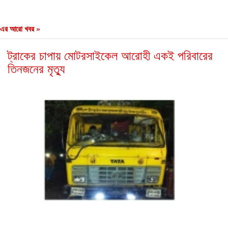
এর আরো খবর »
ট্রাকের চাপায় মোটরসাইকেল আরোহী একই পরিবারের
তিনজনের মৃত্যু