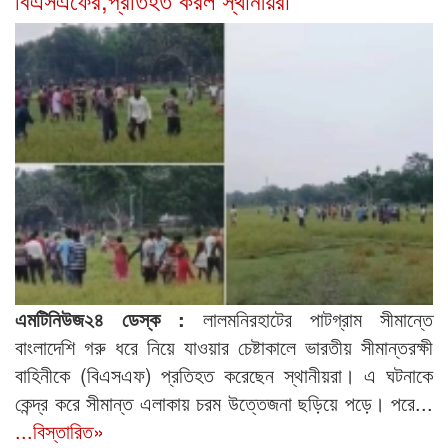
এমটিনিউজ২৪ ডেস্ক :
লালমনিরহাটের পাটগ্রাম সীমান্তে
বাংলাদেশি গরু ধরে নিয়ে যাওয়ার চেষ্টাকালে ভারতীয় সীমান্তরক্ষী
বাহিনীকে (বিএসএফ) প্রতিহত করেছেন স্থানীয়রা। এ ঘটনাকে
কেন্দ্র করে সীমান্ত এলাকায় চরম উত্তেজনা ছড়িয়ে পড়ে। পরে...
...বিস্তারিত»