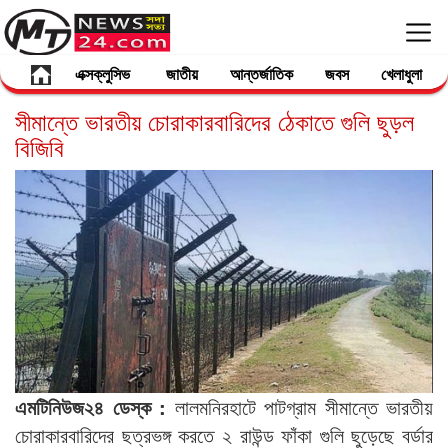
এক্সক্লুসিভ
জাতীয়
আন্তর্জাতিক
জবস
খেলাধুলা
সীমান্তে ভারতীয় চোরাকারবারিদের ঠেকাতে গুলি ছুড়ল
বিজিবি
এমটিনিউজ২৪ ডেস্ক :
লালমনিরহাটে পাটগ্রাম সীমান্তে ভারতীয়
চোরাকারবারিদের ছত্রভঙ্গ করতে ২ রাউন্ড ফাঁকা গুলি ছুড়েছে বর্ডার