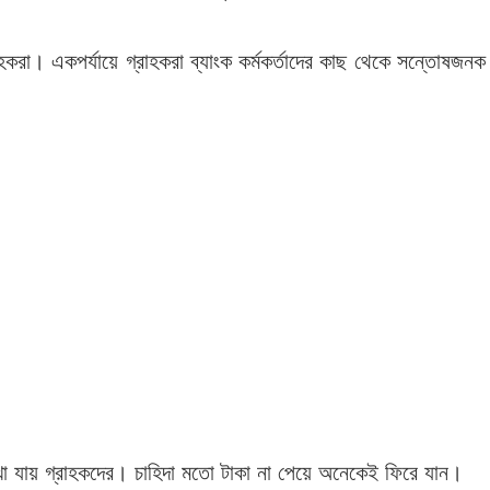
করা। একপর্যায়ে গ্রাহকরা ব্যাংক কর্মকর্তাদের কাছ থেকে সন্তোষজনক
েখা যায় গ্রাহকদের। চাহিদা মতো টাকা না পেয়ে অনেকেই ফিরে যান।