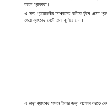
করেন গ্রাহকরা।
এ সময় প্রয়োজনীয় আশ্বাসের দাবিতে ফুঁসে ওঠেন গ্রাহ
পেয়ে ব্যাংকের গেটে তালা ঝুলিয়ে দেন।
এ ছাড়া ব্যাংকের সামনে টাকার জন্য অপেক্ষা করতে দ