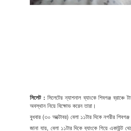
সিলেট :
সিলেটের ন্যাশনাল ব্যাংকে শিবগঞ্জ ব্রাঞ্চে
অবস্থান নিয়ে বিক্ষোভ করেন তারা।
বুধবার (৩০ অক্টোবর) বেলা ১১টার দিকে নগরীর শিবগঞ্জ
জানা যায়, বেলা ১১টার দিকে ব্যাংকে গিয়ে একাউন্ট থেক