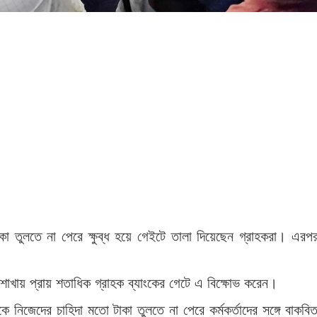
 টাকা তুলতে না পেরে ক্ষুব্ধ হয়ে গেইটে তালা দিয়েছেন গ্রাহকরা। এরপ
 শাখায় প্রায় শতাধিক গ্রাহক ব্যাংকের গেটে এ বিক্ষোভ করেন।
ে নিজেদের চাহিদা মতো টাকা তুলতে না পেরে কর্মকর্তাদের সঙ্গে বাকবিতণ