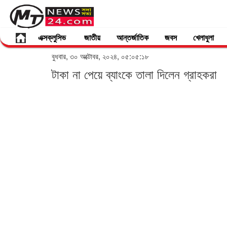
এক্সক্লুসিভ
জাতীয়
আন্তর্জাতিক
জবস
খেলাধুলা
বুধবার, ৩০ অক্টোবর, ২০২৪, ০৫:০৫:১৮
টাকা না পেয়ে ব্যাংকে তালা দিলেন গ্রাহকরা