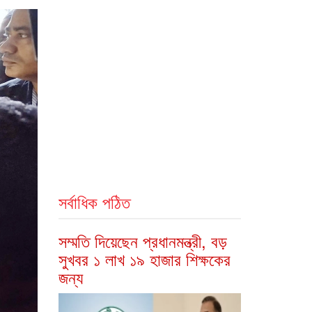
সর্বাধিক পঠিত
সম্মতি দিয়েছেন প্রধানমন্ত্রী, বড়
সুখবর ১ লাখ ১৯ হাজার শিক্ষকের
জন্য