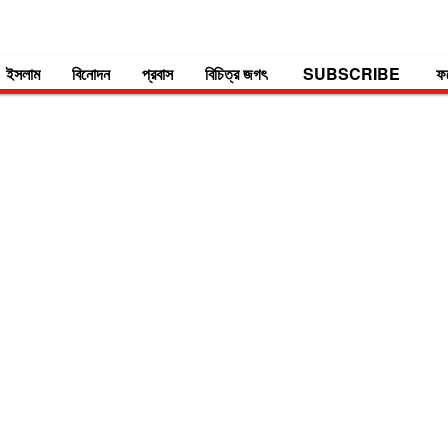
ইসলাম
বিনোদন
প্রবাস
বিচিত্র জগৎ
SUBSCRIBE
ফ