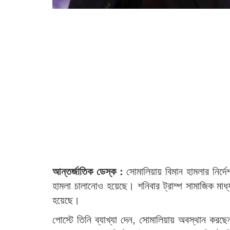
আন্তর্জাতিক ডেস্ক :
সোমালিয়ায় বিমান হামলার নির্দেশ
হামলা চালানোও হয়েছে। শনিবার ট্রাম্প সামাজিক মাধ
হয়েছে।
পোস্টে তিনি ব্যাখ্যা দেন, সোমালিয়ায় অবস্থান করছ