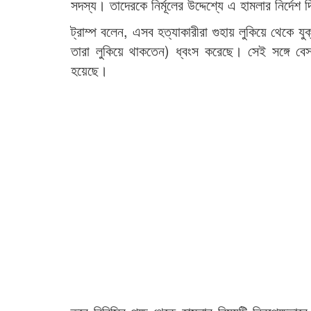
সদস্য। তাদেরকে নির্মূলের উদ্দেশ্যে এ হামলার নির্দেশ 
ট্রাম্প বলেন, এসব হত্যাকারীরা গুহায় লুকিয়ে থেকে যু
তারা লুকিয়ে থাকতেন) ধ্বংস করেছে। সেই সঙ্গে বেসা
হয়েছে।