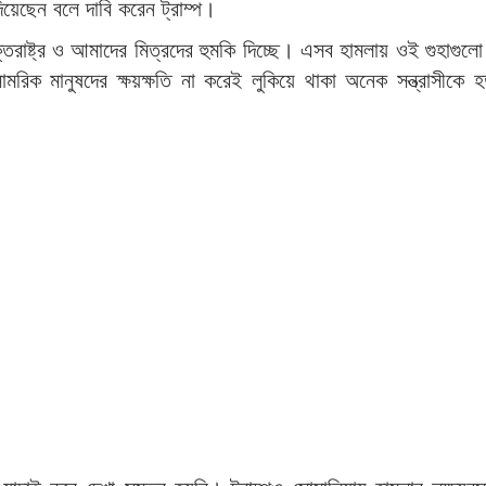
দিয়েছেন বলে দাবি করেন ট্রাম্প।
ক্তরাষ্ট্র ও আমাদের মিত্রদের হুমকি দিচ্ছে। এসব হামলায় ওই গুহাগুলো
মরিক মানুষদের ক্ষয়ক্ষতি না করেই লুকিয়ে থাকা অনেক সন্ত্রাসীকে হ