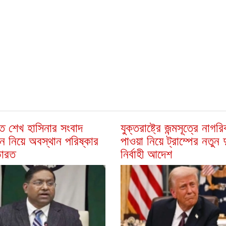
তে শেখ হাসিনার সংবাদ
যুক্তরাষ্ট্রে জন্মসূত্রে নাগর
নে নিয়ে অবস্থান পরিষ্কার
পাওয়া নিয়ে ট্রাম্পের নতুন দ
ারত
নির্বাহী আদেশ