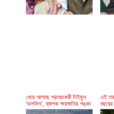
ধেয়ে আসছে প্রলয়ংকরী টাইফুন
এই তর
‌‘ডলফিন’, ব্যাপক ক্ষয়ক্ষতির শঙ্কা
বছরের 