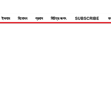
ইসলাম
বিনোদন
প্রবাস
বিচিত্র জগৎ
SUBSCRIBE
ফ