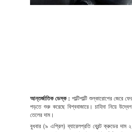
আন্তর্জাতিক ডেস্ক :
পাল্টিপাল্টি শুল্কারোপের জেরে 
পড়তে শুরু করেছে বিশ্ববাজারে। চাহিদা নিয়ে উদ্বেগ
তেলের দাম।
বুধবার (৯ এপ্রিল) ব্যারেলপ্রতি ব্রেন্ট ক্রুডের