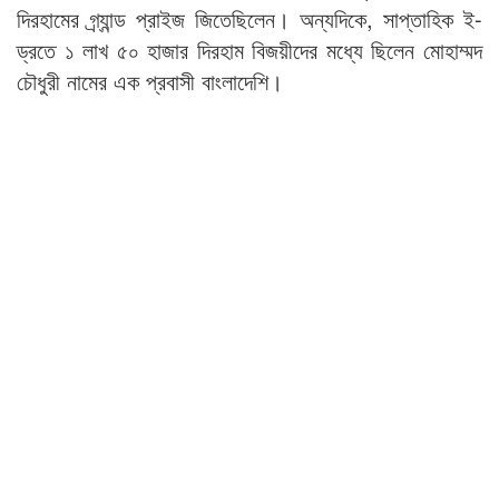
দিরহামের গ্র্যান্ড প্রাইজ জিতেছিলেন। অন্যদিকে, সাপ্তাহিক ই-
ড্রতে ১ লাখ ৫০ হাজার দিরহাম বিজয়ীদের মধ্যে ছিলেন মোহাম্মদ
চৌধুরী নামের এক প্রবাসী বাংলাদেশি।