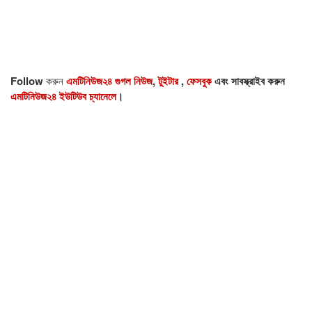
Follow
করুন
এমটিনিউজ২৪ গুগল নিউজ
,
টুইটার
,
ফেসবুক
এবং সাবস্ক্রাইব করুন
এমটিনিউজ২৪ ইউটিউব চ্যানেলে
।