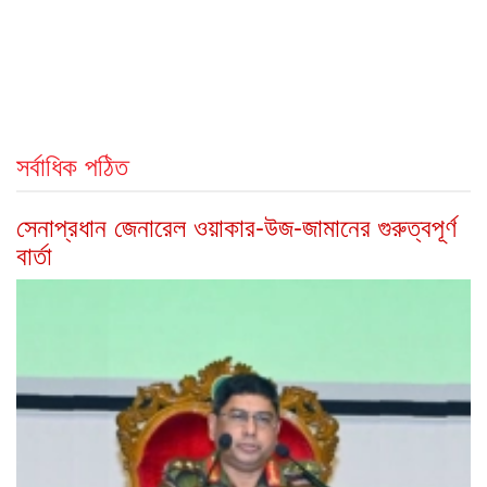
সর্বাধিক পঠিত
সেনাপ্রধান জেনারেল ওয়াকার-উজ-জামানের গুরুত্বপূর্ণ
বার্তা