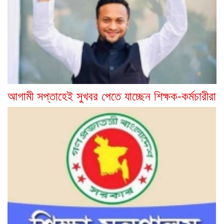
আগামী সপ্তাহেই সুখবর পেতে যাচ্ছেন শিক্ষক-কর্মচারীরা