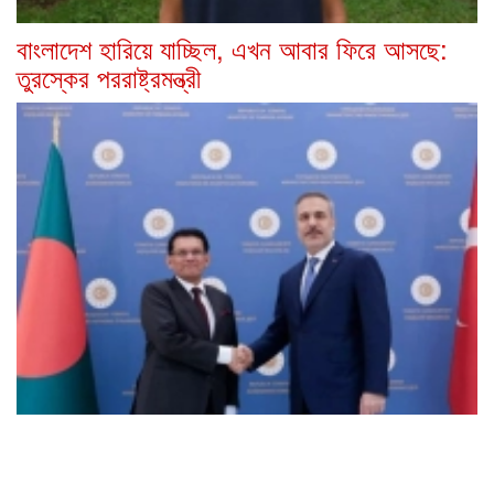
বাংলাদেশ হারিয়ে যাচ্ছিল, এখন আবার ফিরে আসছে:
তুরস্কের পররাষ্ট্রমন্ত্রী