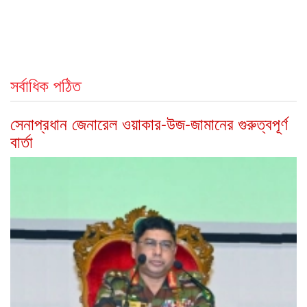
সর্বাধিক পঠিত
সেনাপ্রধান জেনারেল ওয়াকার-উজ-জামানের গুরুত্বপূর্ণ
বার্তা