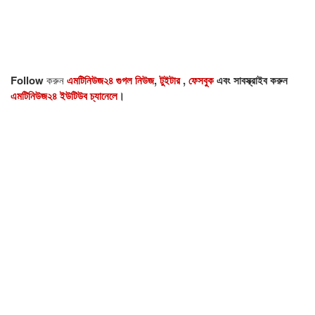
Follow
করুন
এমটিনিউজ২৪ গুগল নিউজ
,
টুইটার
,
ফেসবুক
এবং সাবস্ক্রাইব করুন
এমটিনিউজ২৪ ইউটিউব চ্যানেলে
।