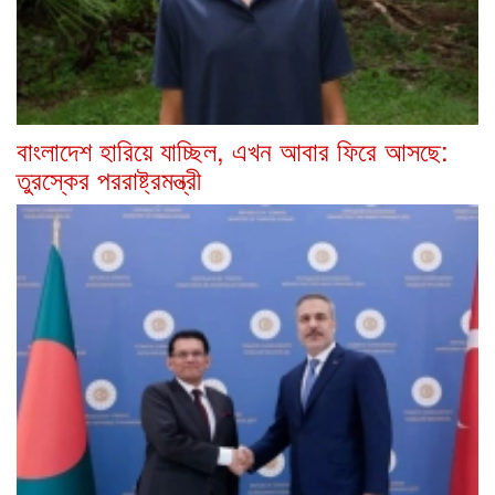
বাংলাদেশ হারিয়ে যাচ্ছিল, এখন আবার ফিরে আসছে:
তুরস্কের পররাষ্ট্রমন্ত্রী