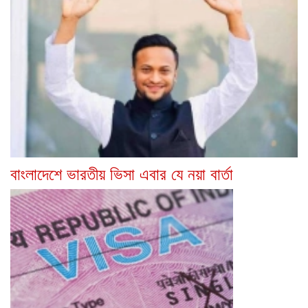
বাংলাদেশে ভারতীয় ভিসা এবার যে নয়া বার্তা