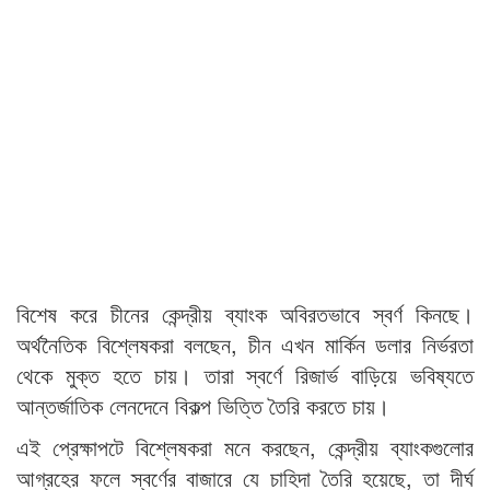
বিশেষ করে চীনের কেন্দ্রীয় ব্যাংক অবিরতভাবে স্বর্ণ কিনছে।
অর্থনৈতিক বিশ্লেষকরা বলছেন, চীন এখন মার্কিন ডলার নির্ভরতা
থেকে মুক্ত হতে চায়। তারা স্বর্ণে রিজার্ভ বাড়িয়ে ভবিষ্যতে
আন্তর্জাতিক লেনদেনে বিকল্প ভিত্তি তৈরি করতে চায়।
এই প্রেক্ষাপটে বিশ্লেষকরা মনে করছেন, কেন্দ্রীয় ব্যাংকগুলোর
আগ্রহের ফলে স্বর্ণের বাজারে যে চাহিদা তৈরি হয়েছে, তা দীর্ঘ