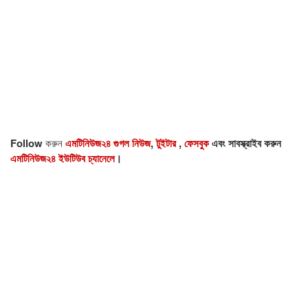
Follow
করুন
এমটিনিউজ২৪ গুগল নিউজ
,
টুইটার
,
ফেসবুক
এবং সাবস্ক্রাইব করুন
এমটিনিউজ২৪ ইউটিউব চ্যানেলে
।