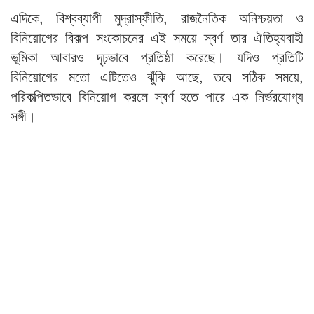
এদিকে, বিশ্বব্যাপী মুদ্রাস্ফীতি, রাজনৈতিক অনিশ্চয়তা ও
বিনিয়োগের বিকল্প সংকোচনের এই সময়ে স্বর্ণ তার ঐতিহ্যবাহী
ভূমিকা আবারও দৃঢ়ভাবে প্রতিষ্ঠা করেছে। যদিও প্রতিটি
বিনিয়োগের মতো এটিতেও ঝুঁকি আছে, তবে সঠিক সময়ে,
পরিকল্পিতভাবে বিনিয়োগ করলে স্বর্ণ হতে পারে এক নির্ভরযোগ্য
সঙ্গী।