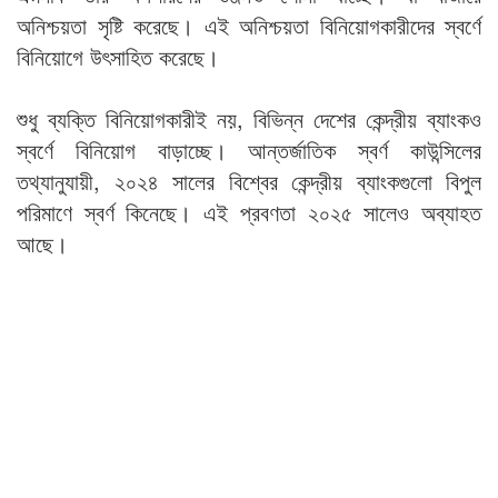
অনিশ্চয়তা সৃষ্টি করেছে। এই অনিশ্চয়তা বিনিয়োগকারীদের স্বর্ণে
বিনিয়োগে উৎসাহিত করেছে।
শুধু ব্যক্তি বিনিয়োগকারীই নয়, বিভিন্ন দেশের কেন্দ্রীয় ব্যাংকও
স্বর্ণে বিনিয়োগ বাড়াচ্ছে। আন্তর্জাতিক স্বর্ণ কাউন্সিলের
তথ্যানুযায়ী, ২০২৪ সালের বিশ্বের কেন্দ্রীয় ব্যাংকগুলো বিপুল
পরিমাণে স্বর্ণ কিনেছে। এই প্রবণতা ২০২৫ সালেও অব্যাহত
আছে।