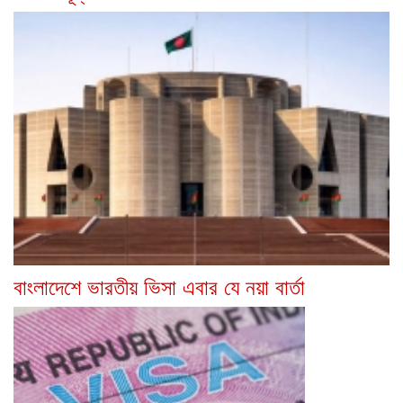
বাংলাদেশে ভারতীয় ভিসা এবার যে নয়া বার্তা