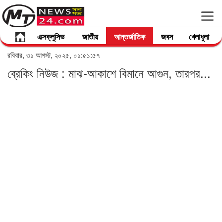
এক্সক্লুসিভ
জাতীয়
আন্তর্জাতিক
জবস
খেলাধুলা
রবিবার, ৩১ আগস্ট, ২০২৫, ০১:৫১:৫৭
ব্রেকিং নিউজ : মাঝ-আকাশে বিমানে আগুন, তারপর...