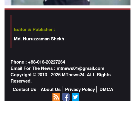
Editor & Publisher :
Md. Nuruzzaman Shekh
Phone : +88-016-20227264
Email For The News :
mtnews01@gmail.com
Copyright © 2013 - 2026 MTnews24. ALL Rights
Reserved.
Contact Us
About Us
Privacy Policy
DMCA