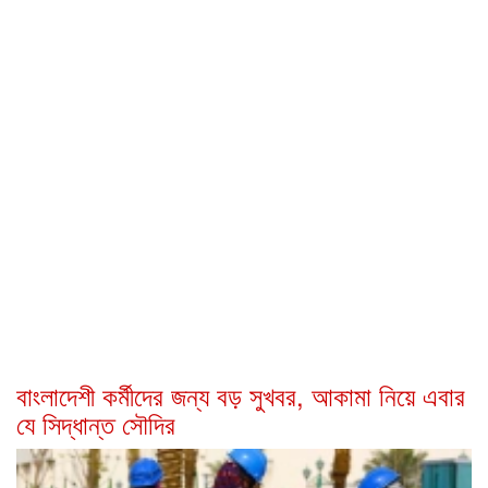
বাংলাদেশী কর্মীদের জন্য বড় সুখবর, আকামা নিয়ে এবার
যে সিদ্ধান্ত সৌদির