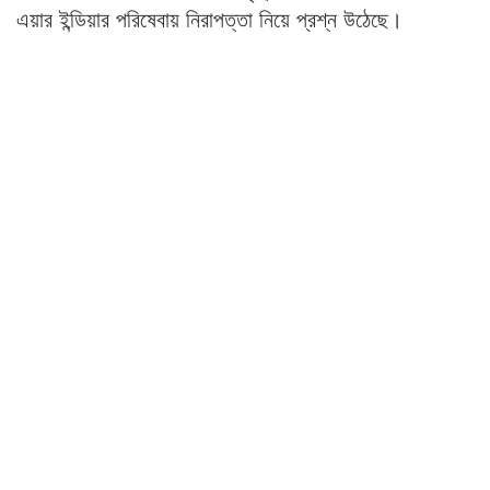
এয়ার ইন্ডিয়ার পরিষেবায় নিরাপত্তা নিয়ে প্রশ্ন উঠেছে।