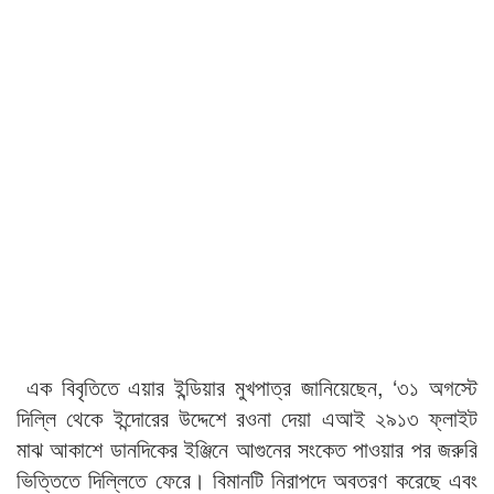
এক বিবৃতিতে এয়ার ইন্ডিয়ার মুখপাত্র জানিয়েছেন, ‘৩১ অগস্টে
দিল্লি থেকে ইন্দোরের উদ্দেশে রওনা দেয়া এআই ২৯১৩ ফ্লাইট
মাঝ আকাশে ডানদিকের ইঞ্জিনে আগুনের সংকেত পাওয়ার পর জরুরি
ভিত্তিতে দিল্লিতে ফেরে। বিমানটি নিরাপদে অবতরণ করেছে এবং