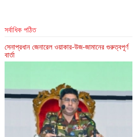
সর্বাধিক পঠিত
সেনাপ্রধান জেনারেল ওয়াকার-উজ-জামানের গুরুত্বপূর্ণ
বার্তা