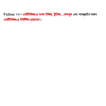
Follow
করুন
এমটিনিউজ২৪ গুগল নিউজ
,
টুইটার
,
ফেসবুক
এবং সাবস্ক্রাইব করুন
এমটিনিউজ২৪ ইউটিউব চ্যানেলে
।