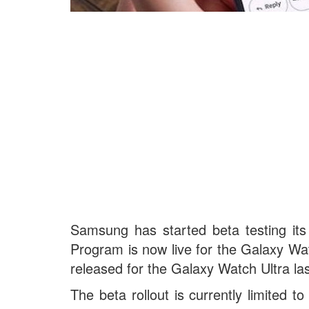
Samsung has started beta testing it
Program is now live for the Galaxy Wa
released for the Galaxy Watch Ultra la
The beta rollout is currently limited t