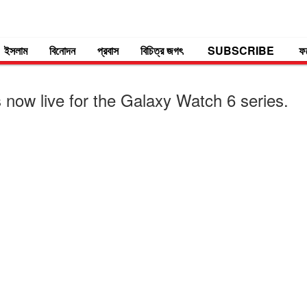
ইসলাম
বিনোদন
প্রবাস
বিচিত্র জগৎ
SUBSCRIBE
ফ
now live for the Galaxy Watch 6 series.