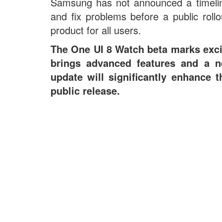
Samsung has not announced a timeline
and fix problems before a public rollo
product for all users.
The One UI 8 Watch beta marks exci
brings advanced features and a n
update will significantly enhance 
public release.