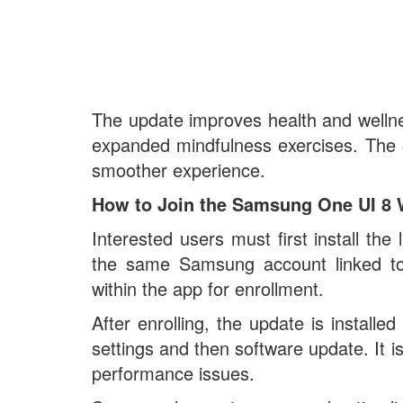
The update improves health and wellne
expanded mindfulness exercises. The o
smoother experience.
How to Join the Samsung One UI 8 
Interested users must first install t
the same Samsung account linked to
within the app for enrollment.
After enrolling, the update is instal
settings and then software update. It i
performance issues.