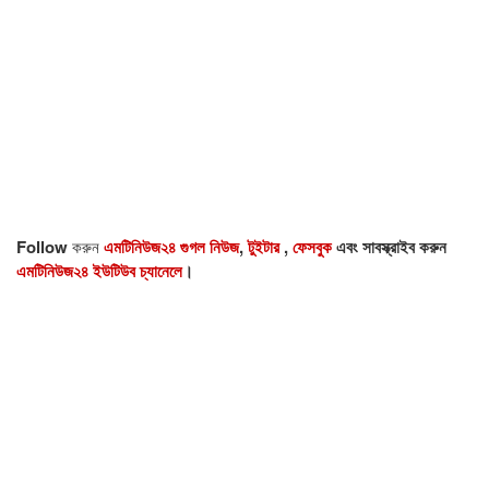
Follow
করুন
এমটিনিউজ২৪ গুগল নিউজ
,
টুইটার
,
ফেসবুক
এবং সাবস্ক্রাইব করুন
এমটিনিউজ২৪ ইউটিউব চ্যানেলে
।