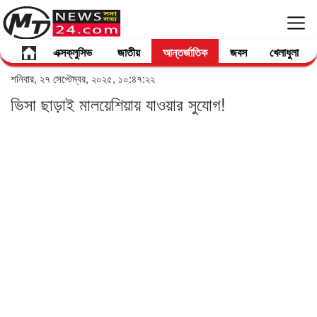
এক্সক্লুসিভ
জাতীয়
আন্তর্জাতিক
জবস
খেলাধুলা
শনিবার, ২৭ সেপ্টেম্বর, ২০২৫, ১০:৪৭:২২
ভিসা ছাড়াই মালয়েশিয়ায় যাওয়ার সুযোগ!