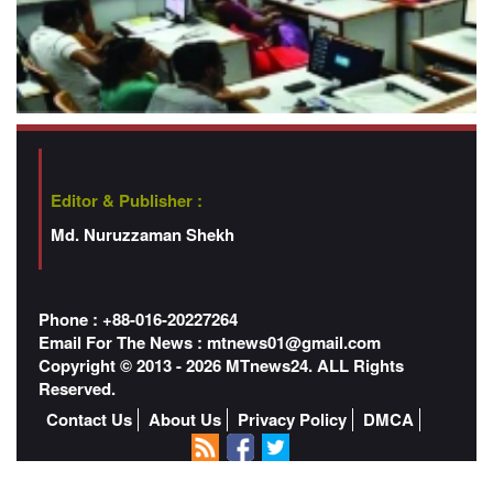
Editor & Publisher :
Md. Nuruzzaman Shekh
Phone : +88-016-20227264
Email For The News :
mtnews01@gmail.com
Copyright © 2013 - 2026 MTnews24. ALL Rights
Reserved.
Contact Us
About Us
Privacy Policy
DMCA