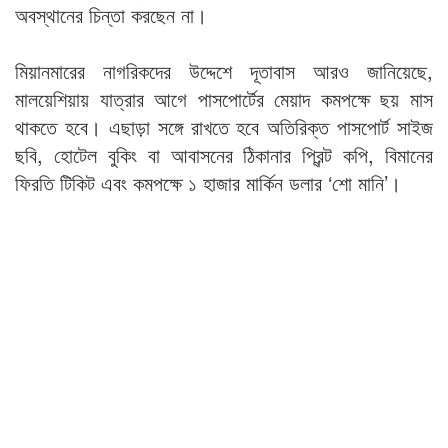
অবস্থানের চিন্তা করছেন না।
মিয়ানমারের নাগরিকদের উদ্দেশে দূতাবাস আরও জানিয়েছে,
মালয়েশিয়ায় যাত্রার আগে পাসপোর্টের মেয়াদ কমপক্ষে ছয় মাস
থাকতে হবে। এছাড়া সঙ্গে রাখতে হবে অতিরিক্ত পাসপোর্ট সাইজ
ছবি, হোটেল বুকিং বা আবাসনের ঠিকানার প্রিন্ট কপি, বিমানের
ফিরতি টিকিট এবং কমপক্ষে ১ হাজার মার্কিন ডলার ‘শো মানি’।