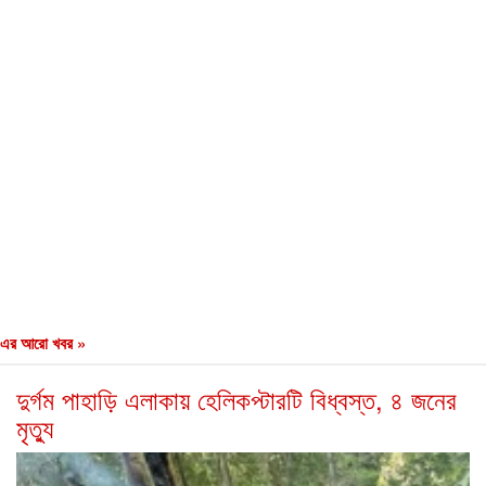
এর আরো খবর »
দুর্গম পাহাড়ি এলাকায় হেলিকপ্টারটি বিধ্বস্ত, ৪ জনের
মৃত্যু