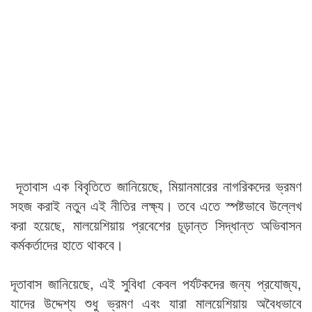
দূতাবাস এক বিবৃতিতে জানিয়েছে, মিয়ানমারের নাগরিকদের ভ্রমণ
সহজ করাই নতুন এই নীতির লক্ষ্য। তবে এতে স্পষ্টভাবে উল্লেখ
করা হয়েছে, মালয়েশিয়ায় প্রবেশের চূড়ান্ত সিদ্ধান্ত অভিবাসন
কর্মকর্তাদের হাতে থাকবে।
দূতাবাস জানিয়েছে, এই সুবিধা কেবল পর্যটকদের জন্য প্রযোজ্য,
যাদের উদ্দেশ্য শুধু ভ্রমণ এবং যারা মালয়েশিয়ায় অবৈধভাবে