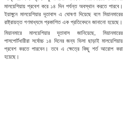
মালয়েশিয়ায় প্রবেশ করে ১৪ দিন পর্যন্ত অবস্থান করতে পারবে।
ইয়াঙ্গুনে মালয়েশিয়ার দূতাবাস এ ঘোষণা দিয়েছে বলে মিয়ানমারের
রাষ্ট্রায়ত্ত গণমাধ্যমে প্রকাশিত এক প্রতিবেদনে জানানো হয়েছে।
মিয়ানমারে মালয়েশিয়ার দূতাবাস জানিয়েছে, মিয়ানমারের
পাসপোর্টধারীরা সর্বোচ্চ ১৪ দিনের জন্য ভিসা ছাড়াই মালয়েশিয়ায়
প্রবেশ করতে পারবেন। তবে এ ক্ষেত্রে কিছু শর্ত আরোপ করা
হয়েছে।