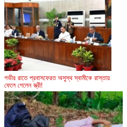
গভীর রাতে প্রবাসফেরত অসুস্থ স্বামীকে রাস্তায়
ফেলে গেলেন স্ত্রী!