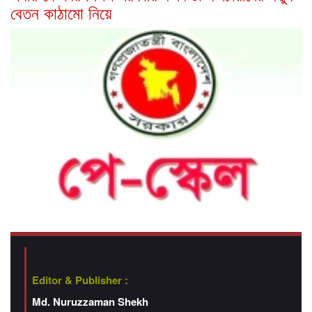
বেতন কাঠামো নিয়ে
Editor & Publisher :
Md. Nuruzzaman Shekh