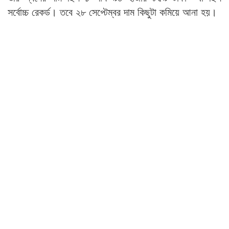
সর্বোচ্চ রেকর্ড। তবে ২৮ সেপ্টেম্বর দাম কিছুটা কমিয়ে আনা হয়।