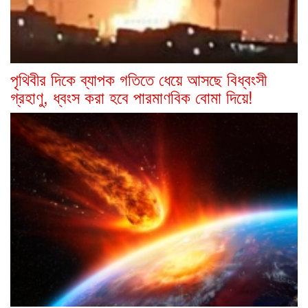
পৃথিবীর দিকে ব্যাপক গতিতে ধেয়ে আসছে বিধ্বংসী
গ্রহাণু, ধ্বংস করা হবে পারমাণবিক বোমা দিয়ে!