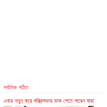
সর্বাধিক পঠিত
এবার নতুন করে মন্ত্রিসভায় ডাক পেতে পারেন যারা