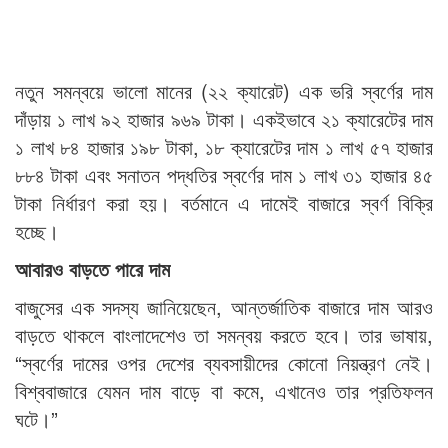
নতুন সমন্বয়ে ভালো মানের (২২ ক্যারেট) এক ভরি স্বর্ণের দাম
দাঁড়ায় ১ লাখ ৯২ হাজার ৯৬৯ টাকা। একইভাবে ২১ ক্যারেটের দাম
১ লাখ ৮৪ হাজার ১৯৮ টাকা, ১৮ ক্যারেটের দাম ১ লাখ ৫৭ হাজার
৮৮৪ টাকা এবং সনাতন পদ্ধতির স্বর্ণের দাম ১ লাখ ৩১ হাজার ৪৫
টাকা নির্ধারণ করা হয়। বর্তমানে এ দামেই বাজারে স্বর্ণ বিক্রি
হচ্ছে।
আবারও বাড়তে পারে দাম
বাজুসের এক সদস্য জানিয়েছেন, আন্তর্জাতিক বাজারে দাম আরও
বাড়তে থাকলে বাংলাদেশেও তা সমন্বয় করতে হবে। তার ভাষায়,
“স্বর্ণের দামের ওপর দেশের ব্যবসায়ীদের কোনো নিয়ন্ত্রণ নেই।
বিশ্ববাজারে যেমন দাম বাড়ে বা কমে, এখানেও তার প্রতিফলন
ঘটে।”