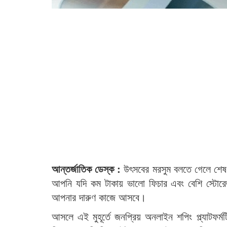
আন্তর্জাতিক ডেস্ক :
উৎসবের মরসুম বলতে গেলে শেষ, 
আপনি যদি কম টাকায় ভালো ফিচার এবং বেশি স্
আপনার দারুণ কাজে আসবে।
আসলে এই মুহূর্তে জনপ্রিয় অনলাইন শপিং প্ল্যাট