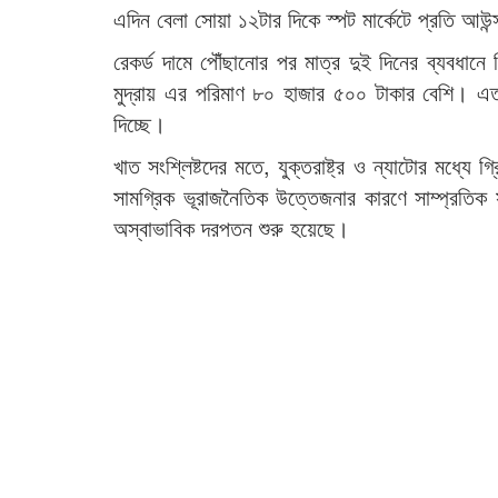
এদিন বেলা সোয়া ১২টার দিকে স্পট মার্কেটে প্রতি আ
রেকর্ড দামে পৌঁছানোর পর মাত্র দুই দিনের ব্যবধান
মুদ্রায় এর পরিমাণ ৮০ হাজার ৫০০ টাকার বেশি। এত 
দিচ্ছে।
খাত সংশ্লিষ্টদের মতে, যুক্তরাষ্ট্র ও ন্যাটোর মধ্যে গ
সামগ্রিক ভূরাজনৈতিক উত্তেজনার কারণে সাম্প্রতিক
অস্বাভাবিক দরপতন শুরু হয়েছে।