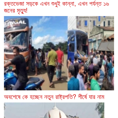
রক্তভেজা সড়কে এখন শুধুই কান্না, এখন পর্যন্ত ১৬
জনের মৃত্যু!
অবশেষে কে হচ্ছেন নতুন রাষ্ট্রপতি? শীর্ষে যার নাম