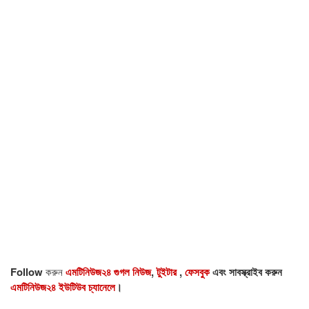
Follow
করুন
এমটিনিউজ২৪ গুগল নিউজ
,
টুইটার
,
ফেসবুক
এবং সাবস্ক্রাইব করুন
এমটিনিউজ২৪ ইউটিউব চ্যানেলে
।