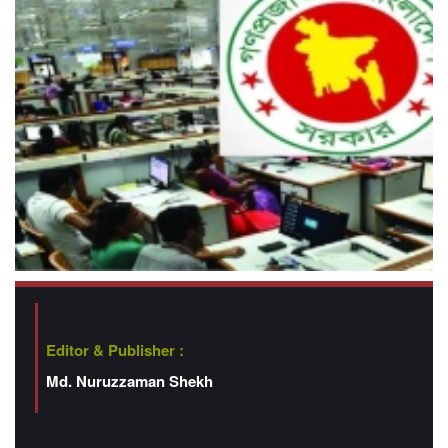
Editor & Publisher :
Md. Nuruzzaman Shekh