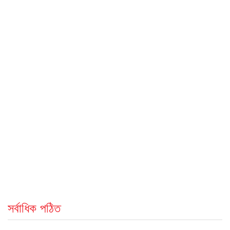
সর্বাধিক পঠিত