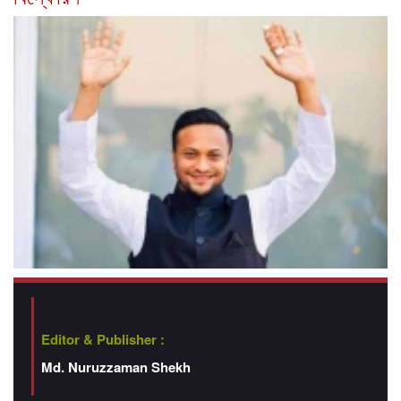
Editor & Publisher :
Md. Nuruzzaman Shekh