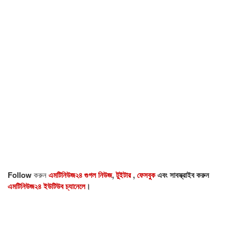
Follow
করুন
এমটিনিউজ২৪ গুগল নিউজ
,
টুইটার
,
ফেসবুক
এবং সাবস্ক্রাইব করুন
এমটিনিউজ২৪ ইউটিউব চ্যানেলে
।