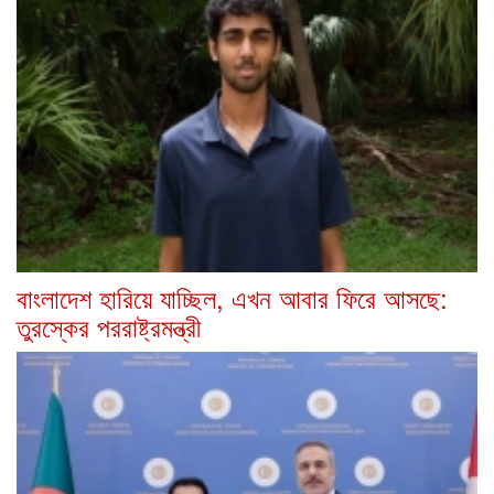
বাংলাদেশ হারিয়ে যাচ্ছিল, এখন আবার ফিরে আসছে:
তুরস্কের পররাষ্ট্রমন্ত্রী