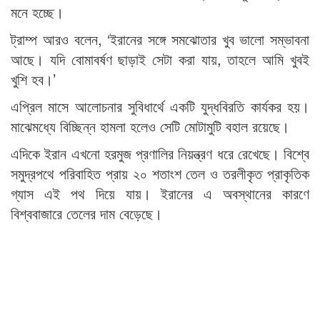
মনে হচ্ছে।
ট্রাম্প আরও বলেন, ‘ইরানের সঙ্গে সমঝোতার খুব ভালো সম্ভাবনা
আছে। যদি বোমাবর্ষণ ছাড়াই সেটা করা যায়, তাহলে আমি খুবই
খুশি হব।’
এপ্রিল মাসে আলোচনার সুবিধার্থে একটি যুদ্ধবিরতি কার্যকর হয়।
মাঝেমধ্যে বিচ্ছিন্ন হামলা হলেও সেটি মোটামুটি বহাল রয়েছে।
এদিকে ইরান এখনো হরমুজ প্রণালির নিয়ন্ত্রণ ধরে রেখেছে। বিশ্বে
সমুদ্রপথে পরিবাহিত প্রায় ২০ শতাংশ তেল ও তরলীকৃত প্রাকৃতিক
গ্যাস এই পথ দিয়ে যায়। ইরানের এ অবস্থানের কারণে
বিশ্ববাজারে তেলের দাম বেড়েছে।