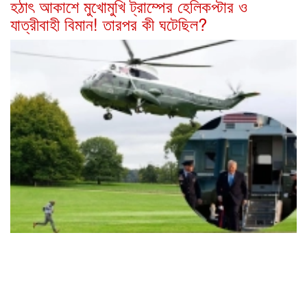
হঠাৎ আকাশে মুখোমুখি ট্রাম্পের হেলিকপ্টার ও
যাত্রীবাহী বিমান! তারপর কী ঘটেছিল?