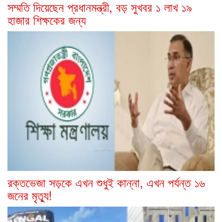
সম্মতি দিয়েছেন প্রধানমন্ত্রী, বড় সুখবর ১ লাখ ১৯
হাজার শিক্ষকের জন্য
রক্তভেজা সড়কে এখন শুধুই কান্না, এখন পর্যন্ত ১৬
জনের মৃত্যু!