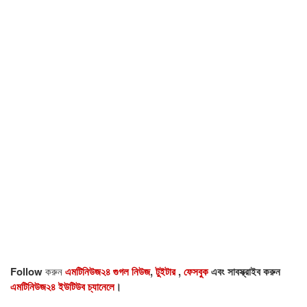
Follow
করুন
এমটিনিউজ২৪ গুগল নিউজ
,
টুইটার
,
ফেসবুক
এবং সাবস্ক্রাইব করুন
এমটিনিউজ২৪ ইউটিউব চ্যানেলে
।