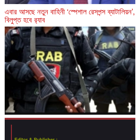
এবার আসছে নতুন বাহিনী ‘স্পেশাল রেসপন্স ব্যাটালিয়ন’,
বিলুপ্ত হবে র‍্যাব
Editor & Publisher :