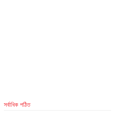
সর্বাধিক পঠিত