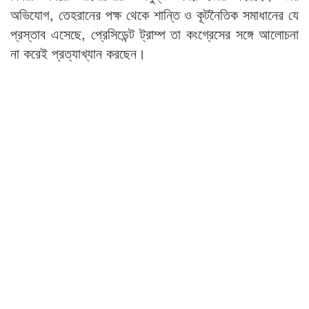
অভিযোগ, তেহরানের পক্ষ থেকে শান্তি ও কূটনৈতিক সমাধানের যে
প্রস্তাব এসেছে, প্রেসিডেন্ট ট্রাম্প তা কংগ্রেসের সঙ্গে আলোচনা
না করেই প্রত্যাখ্যান করছেন।