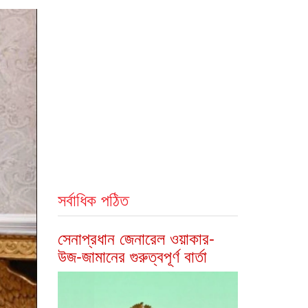
সর্বাধিক পঠিত
সেনাপ্রধান জেনারেল ওয়াকার-
উজ-জামানের গুরুত্বপূর্ণ বার্তা