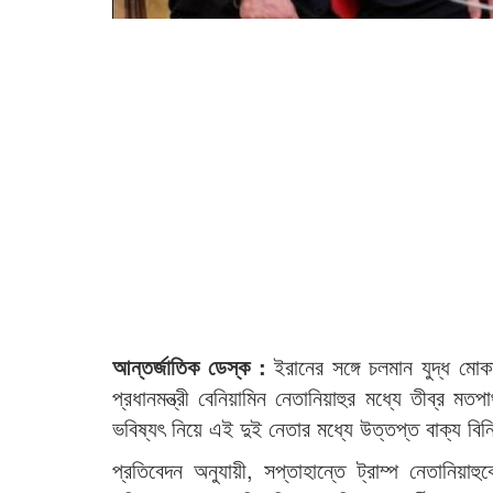
আন্তর্জাতিক ডেস্ক :
ইরানের সঙ্গে চলমান যুদ্ধ মোক
প্রধানমন্ত্রী বেনিয়ামিন নেতানিয়াহুর মধ্যে তীব্র ম
ভবিষ্যৎ নিয়ে এই দুই নেতার মধ্যে উত্তপ্ত বাক্য ব
প্রতিবেদন অনুযায়ী, সপ্তাহান্তে ট্রাম্প নেতানিয়া