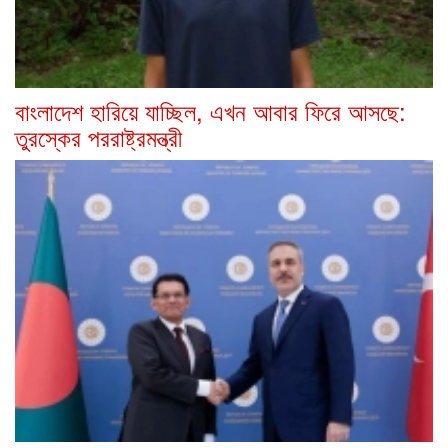
বাংলাদেশ হারিয়ে যাচ্ছিল, এখন আবার ফিরে আসছে:
তুরস্কের পররাষ্ট্রমন্ত্রী