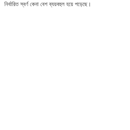
নির্ধারিত স্বর্ণ কেনা বেশ ব্যয়বহুল হয়ে পড়েছে।