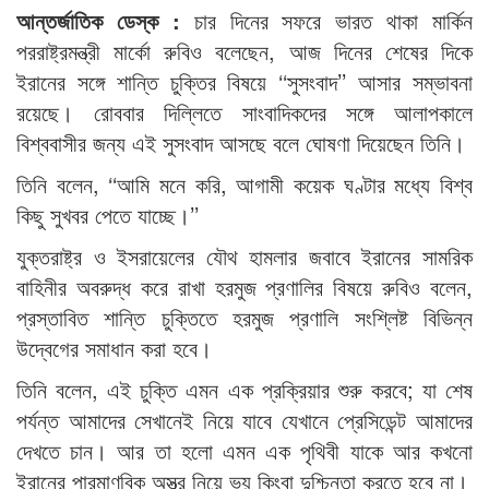
আন্তর্জাতিক ডেস্ক :
চার দিনের সফরে ভারত থাকা মার্কিন
পররাষ্ট্রমন্ত্রী মার্কো রুবিও বলেছেন, আজ দিনের শেষের দিকে
ইরানের সঙ্গে শান্তি চুক্তির বিষয়ে ‌‌‘‘সুসংবাদ’’ আসার সম্ভাবনা
রয়েছে। রোববার দিল্লিতে সাংবাদিকদের সঙ্গে আলাপকালে
বিশ্ববাসীর জন্য এই সুসংবাদ আসছে বলে ঘোষণা দিয়েছেন তিনি।
তিনি বলেন, ‘‘আমি মনে করি, আগামী কয়েক ঘণ্টার মধ্যে বিশ্ব
কিছু সুখবর পেতে যাচ্ছে।’’
যুক্তরাষ্ট্র ও ইসরায়েলের যৌথ হামলার জবাবে ইরানের সামরিক
বাহিনীর অবরুদ্ধ করে রাখা হরমুজ প্রণালির বিষয়ে রুবিও বলেন,
প্রস্তাবিত শান্তি চুক্তিতে হরমুজ প্রণালি সংশ্লিষ্ট বিভিন্ন
উদ্বেগের সমাধান করা হবে।
তিনি বলেন, এই চুক্তি এমন এক প্রক্রিয়ার শুরু করবে; যা শেষ
পর্যন্ত আমাদের সেখানেই নিয়ে যাবে যেখানে প্রেসিডেন্ট আমাদের
দেখতে চান। আর তা হলো এমন এক পৃথিবী যাকে আর কখনো
ইরানের পারমাণবিক অস্ত্র নিয়ে ভয় কিংবা দুশ্চিন্তা করতে হবে না।