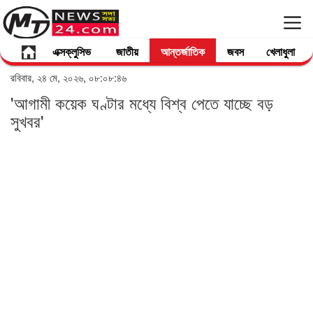
এক্সক্লুসিভ
জাতীয়
আন্তর্জাতিক
জবস
খেলাধুলা
রবিবার, ২৪ মে, ২০২৬, ০৮:০৮:৪৬
'আগামী কয়েক ঘণ্টার মধ্যে বিশ্ব পেতে যাচ্ছে বড়
সুখবর'