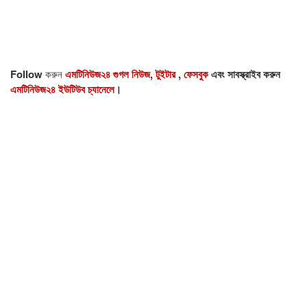
Follow
করুন
এমটিনিউজ২৪ গুগল নিউজ
,
টুইটার
,
ফেসবুক
এবং সাবস্ক্রাইব করুন
এমটিনিউজ২৪ ইউটিউব চ্যানেলে
।