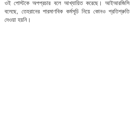
ওই পোস্টকে অপপ্রচার বলে আখ্যায়িত করেছে। আইআরজিসি
বলেছে, তেহরানের পারমাণবিক কর্মসূচি নিয়ে কোনও প্রতিশ্রুতি
দেওয়া হয়নি।