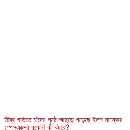
তীব্র গতিতে চাঁদের পৃষ্ঠে আছড়ে পড়েছে ইলন মাস্কের
স্পেসএক্সের রকেট! কী ঘটবে?