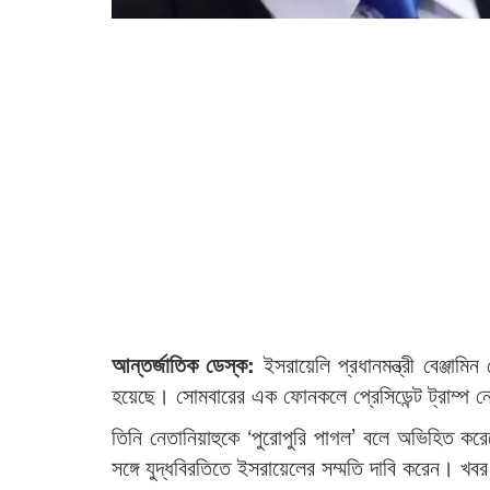
আন্তর্জাতিক ডেস্ক:
ইসরায়েলি প্রধানমন্ত্রী বেঞ্জামিন 
হয়েছে। সোমবারের এক ফোনকলে প্রেসিডেন্ট ট্রাম্প নে
তিনি নেতানিয়াহুকে ‘পুরোপুরি পাগল’ বলে অভিহিত কর
সঙ্গে যুদ্ধবিরতিতে ইসরায়েলের সম্মতি দাবি করেন। 