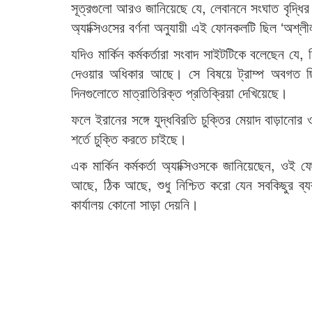
সূত্রগুলো আরও জানিয়েছে যে, লেবাননে সংঘাত বৃদ্ধি
অ্যাক্সিওসের বর্ণনা অনুযায়ী এই ফোনকলটি ছিল ‘অশ্ল
যদিও মার্কিন কর্মকর্তারা সংবাদ সাইটটিকে বলেছেন যে, 
দেওয়ার অধিকার আছে। সে বিষয়ে ট্রাম্প অবগত ছিল
দিনগুলোতে মাত্রাতিরিক্ত প্রতিক্রিয়া দেখিয়েছে।
ফলে ইরানের সঙ্গে যুদ্ধবিরতি চুক্তির মেয়াদ বাড়ানোর 
শর্তে চুক্তি করতে চাইছে।
এক মার্কিন কর্মকর্তা অ্যাক্সিওসকে জানিয়েছেন, ওই 
আছে, ঠিক আছে, শুধু নিশ্চিত করো যেন সবকিছুর ব্যবস
কার্যালয় কোনো সাড়া দেয়নি।