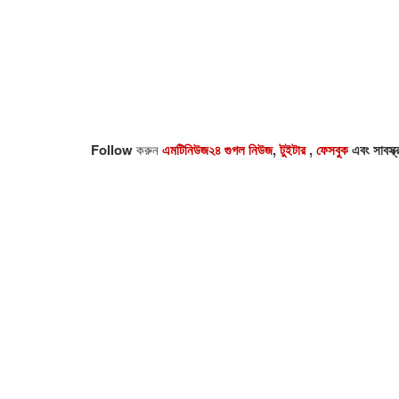
Follow
করুন
এমটিনিউজ২৪ গুগল নিউজ
,
টুইটার
,
ফেসবুক
এবং সাবস্ক