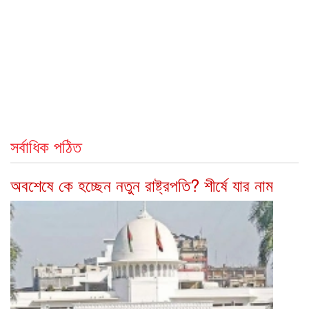
সর্বাধিক পঠিত
অবশেষে কে হচ্ছেন নতুন রাষ্ট্রপতি? শীর্ষে যার নাম