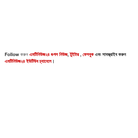
Follow
করুন
এমটিনিউজ২৪ গুগল নিউজ
,
টুইটার
,
ফেসবুক
এবং সাবস্ক্রাইব করুন
এমটিনিউজ২৪ ইউটিউব চ্যানেলে
।