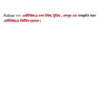
Follow
করুন
এমটিনিউজ২৪ গুগল নিউজ
,
টুইটার
,
ফেসবুক
এবং সাবস্ক্রাইব করুন
এমটিনিউজ২৪ ইউটিউব চ্যানেলে
।