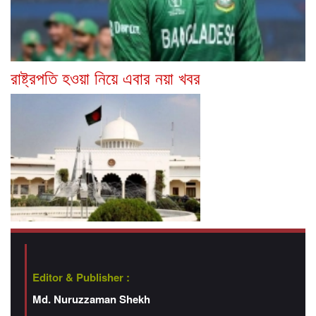
রাষ্ট্রপতি হওয়া নিয়ে এবার নয়া খবর
Editor & Publisher :
Md. Nuruzzaman Shekh