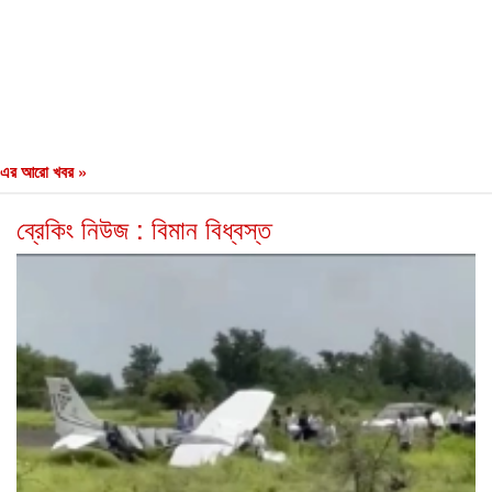
এর আরো খবর »
ব্রেকিং নিউজ : বিমান বিধ্বস্ত