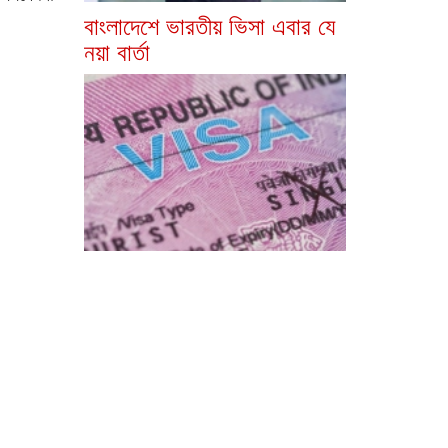
বাংলাদেশে ভারতীয় ভিসা এবার যে
নয়া বার্তা