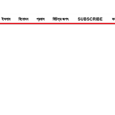
ইসলাম
বিনোদন
প্রবাস
বিচিত্র জগৎ
SUBSCRIBE
ফ