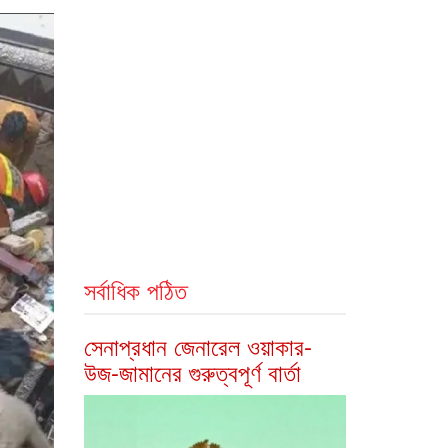
সর্বাধিক পঠিত
সেনাপ্রধান জেনারেল ওয়াকার-
উজ-জামানের গুরুত্বপূর্ণ বার্তা