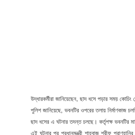
উদ্ধারকর্মীরা জানিয়েছেন, ছাদ ধসে পড়ার সময় কোচিং 
পুলিশ জানিয়েছে, ভবনটির ওপরের তলায় নির্মাণকাজ চল
ছাদ ধসের এ ঘটনার তদন্ত চলছে। কর্তৃপক্ষ ভবনটির
এই ঘটনার পর প্রধানমন্ত্রী শাহবাজ শরীফ প্রাণহান