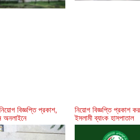
ে নিয়োগ বিজ্ঞপ্তি প্রকাশ,
নিয়োগ বিজ্ঞপ্তি প্রকাশ ক
 অনলাইনে
ইসলামী ব্যাংক হাসপাতাল