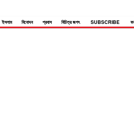
ইসলাম
বিনোদন
প্রবাস
বিচিত্র জগৎ
SUBSCRIBE
ফ