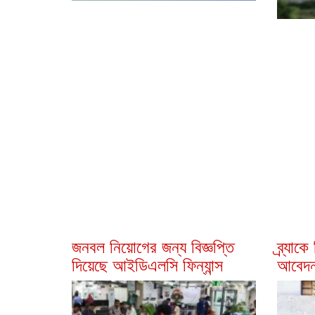
জনবল নিয়োগের জন্য বিজ্ঞপ্তি
ব্র্যাক
দিয়েছে আইডিএলসি ফিন্যান্স
আবেদন