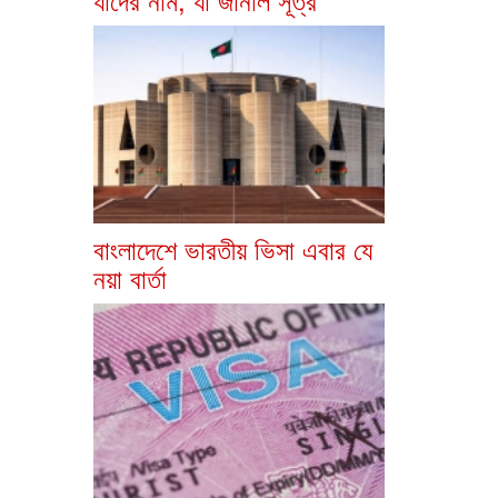
বাংলাদেশে ভারতীয় ভিসা এবার যে
নয়া বার্তা