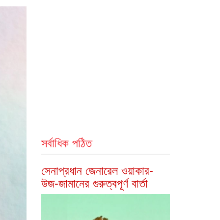
সর্বাধিক পঠিত
সেনাপ্রধান জেনারেল ওয়াকার-
উজ-জামানের গুরুত্বপূর্ণ বার্তা