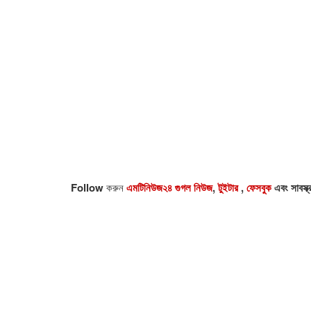
Follow
করুন
এমটিনিউজ২৪ গুগল নিউজ
,
টুইটার
,
ফেসবুক
এবং সাবস্ক