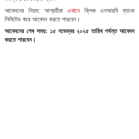
আবেদনের নিয়ম: আগ্রহীরা
এখানে
ক্লিক এনআরবি ব্যাংক
লিমিটেড করে আবেদন করতে পারবেন।
আবেদনের শেষ সময়: ১৫ নভেম্বর ২০২৫ তারিখ পর্যন্ত আবেদন
করতে পারবেন।