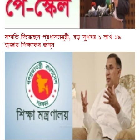
সম্মতি দিয়েছেন প্রধানমন্ত্রী, বড় সুখবর ১ লাখ ১৯
হাজার শিক্ষকের জন্য