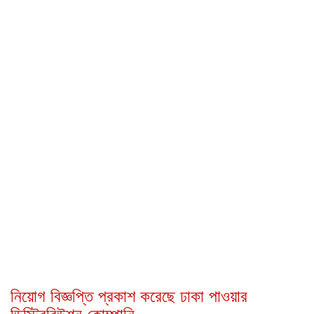
নিয়োগ বিজ্ঞপ্তি প্রকাশ করেছে ঢাকা পাওয়ার
ডিস্ট্রিবিউশন কোম্পানি