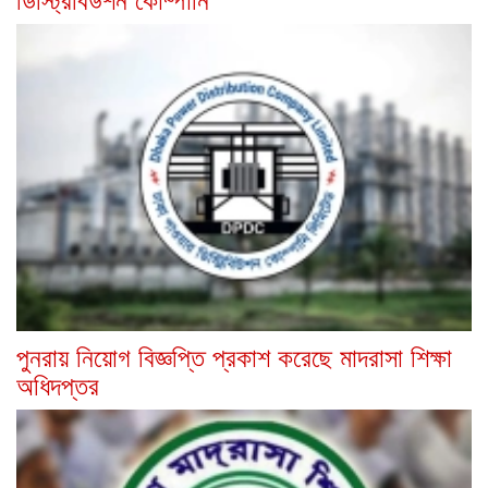
পুনরায় নিয়োগ বিজ্ঞপ্তি প্রকাশ করেছে মাদরাসা শিক্ষা
অধিদপ্তর