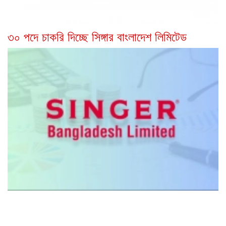
৩০ পদে চাকরি দিচ্ছে সিঙ্গার বাংলাদেশ লিমিটেড