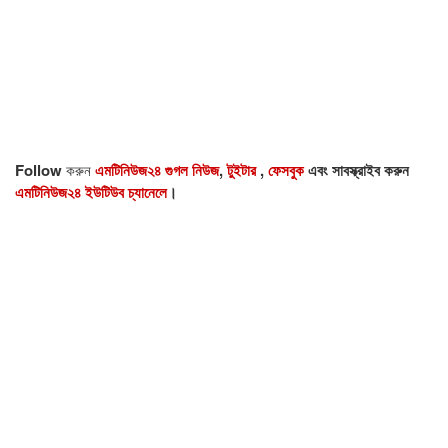
Follow
করুন
এমটিনিউজ২৪ গুগল নিউজ
,
টুইটার
,
ফেসবুক
এবং সাবস্ক্রাইব করুন
এমটিনিউজ২৪ ইউটিউব চ্যানেলে
।