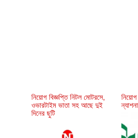
নিয়োগ বিজ্ঞপ্তি নিটল মোটরসে,
নিয়োগ
ওভারটাইম ভাতা সহ আছে দুই
ন্যাশন
দিনের ছুটি