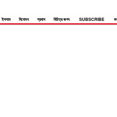
ইসলাম
বিনোদন
প্রবাস
বিচিত্র জগৎ
SUBSCRIBE
ফ