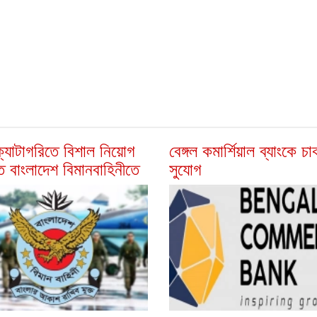
্যাটাগরিতে বিশাল নিয়োগ
বেঙ্গল কমার্শিয়াল ব্যাংকে চ
্তি বাংলাদেশ বিমানবাহিনীতে
সুযোগ