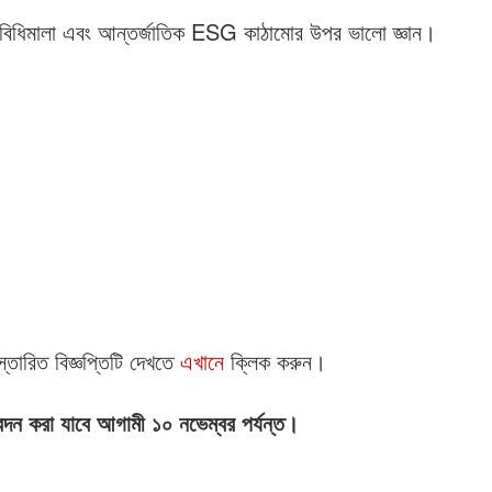
য়ন বিধিমালা এবং আন্তর্জাতিক ESG কাঠামোর উপর ভালো জ্ঞান।
্তারিত বিজ্ঞপ্তিটি দেখতে
এখানে
ক্লিক করুন।
ন করা যাবে আগামী ১০ নভেম্বর পর্যন্ত।