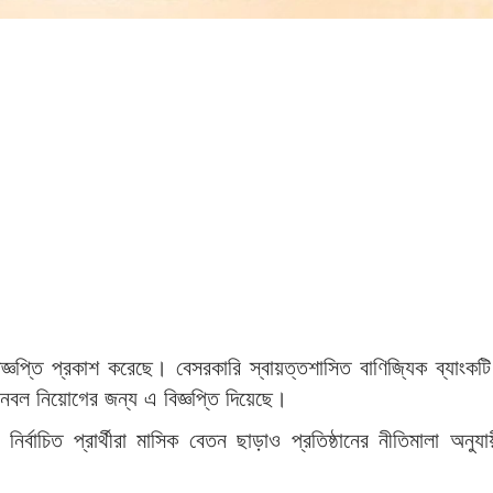
বিজ্ঞপ্তি প্রকাশ করেছে। বেসরকারি স্বায়ত্তশাসিত বাণিজ্যিক ব্যাংক
জনবল নিয়োগের জন্য এ বিজ্ঞপ্তি দিয়েছে।
র্বাচিত প্রার্থীরা মাসিক বেতন ছাড়াও প্রতিষ্ঠানের নীতিমালা অনু