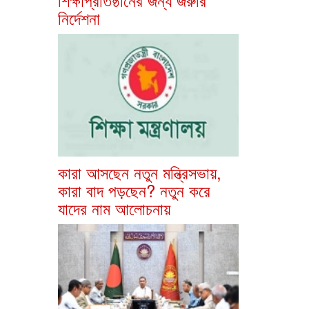
নির্দেশনা
কারা আসছেন নতুন মন্ত্রিসভায়,
কারা বাদ পড়ছেন? নতুন করে
যাদের নাম আলোচনায়