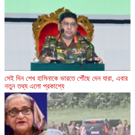
সেই দিন শেখ হাসিনাকে ভারতে পৌঁছে দেন যারা, এবার
নতুন তথ্য এলো প্রকাশ্যে