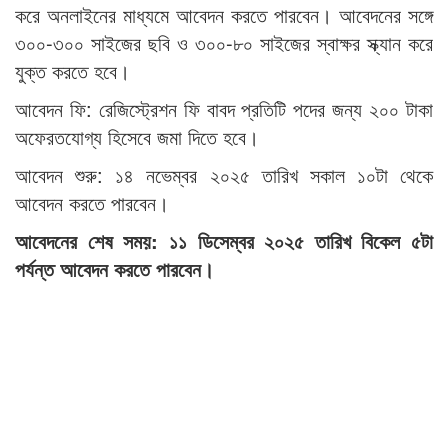
করে অনলাইনের মাধ্যমে আবেদন করতে পারবেন। আবেদনের সঙ্গে
৩০০-৩০০ সাইজের ছবি ও ৩০০-৮০ সাইজের স্বাক্ষর স্ক্যান করে
যুক্ত করতে হবে।
আবেদন ফি: রেজিস্ট্রেশন ফি বাবদ প্রতিটি পদের জন্য ২০০ টাকা
অফেরতযোগ্য হিসেবে জমা দিতে হবে।
আবেদন শুরু: ১৪ নভেম্বর ২০২৫ তারিখ সকাল ১০টা থেকে
আবেদন করতে পারবেন।
আবেদনের শেষ সময়: ১১ ডিসেম্বর ২০২৫ তারিখ বিকেল ৫টা
পর্যন্ত আবেদন করতে পারবেন।