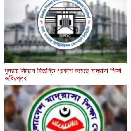
পুনরায় নিয়োগ বিজ্ঞপ্তি প্রকাশ করেছে মাদরাসা শিক্ষা
অধিদপ্তর