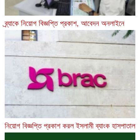
ব্র্যাকে নিয়োগ বিজ্ঞপ্তি প্রকাশ, আবেদন অনলাইনে
নিয়োগ বিজ্ঞপ্তি প্রকাশ করল ইসলামী ব্যাংক হাসপাতাল