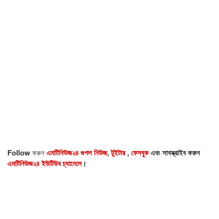
Follow
করুন
এমটিনিউজ২৪ গুগল নিউজ
,
টুইটার
,
ফেসবুক
এবং সাবস্ক্রাইব করুন
এমটিনিউজ২৪ ইউটিউব চ্যানেলে
।