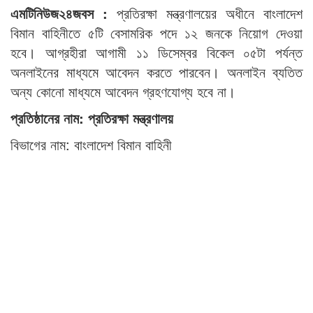
এমটিনিউজ২৪জবস :
প্রতিরক্ষা মন্ত্রণালয়ের অধীনে বাংলাদেশ
বিমান বাহিনীতে ৫টি বেসামরিক পদে ১২ জনকে নিয়োগ দেওয়া
হবে। আগ্রহীরা আগামী ১১ ডিসেম্বর বিকেল ০৫টা পর্যন্ত
অনলাইনের মাধ্যমে আবেদন করতে পারবেন। অনলাইন ব্যতিত
অন্য কোনো মাধ্যমে আবেদন গ্রহণযোগ্য হবে না।
প্রতিষ্ঠানের নাম: প্রতিরক্ষা মন্ত্রণালয়
বিভাগের নাম: বাংলাদেশ বিমান বাহিনী