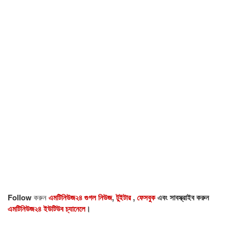
Follow
করুন
এমটিনিউজ২৪ গুগল নিউজ
,
টুইটার
,
ফেসবুক
এবং সাবস্ক্রাইব করুন
এমটিনিউজ২৪ ইউটিউব চ্যানেলে
।