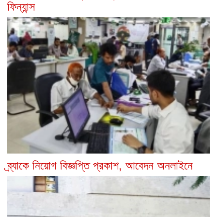
ফিন্যান্স
ব্র্যাকে নিয়োগ বিজ্ঞপ্তি প্রকাশ, আবেদন অনলাইনে