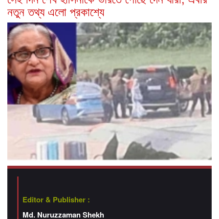
নতুন তথ্য এলো প্রকাশ্যে
Editor & Publisher :
Md. Nuruzzaman Shekh