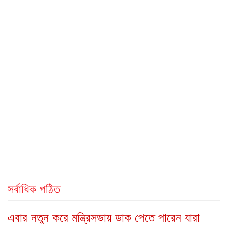
সর্বাধিক পঠিত
এবার নতুন করে মন্ত্রিসভায় ডাক পেতে পারেন যারা