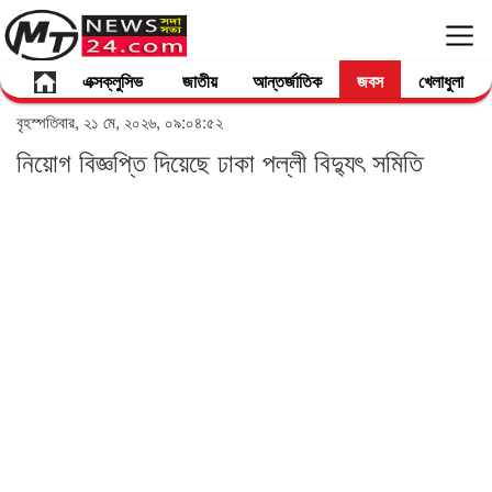
এক্সক্লুসিভ
জাতীয়
আন্তর্জাতিক
জবস
খেলাধুলা
বৃহস্পতিবার, ২১ মে, ২০২৬, ০৯:০৪:৫২
নিয়োগ বিজ্ঞপ্তি দিয়েছে ঢাকা পল্লী বিদ্যুৎ সমিতি