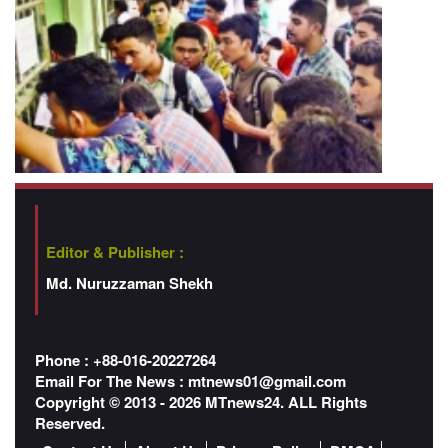
Editor & Publisher :
Md. Nuruzzaman Shekh
Phone : +88-016-20227264
Email For The News :
mtnews01@gmail.com
Copyright © 2013 - 2026 MTnews24. ALL Rights
Reserved.