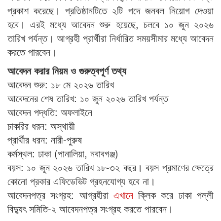
প্রকাশ করেছে। প্রতিষ্ঠানটিতে ২টি পদে জনবল নিয়োগ দেওয়া
হবে। এরই মধ্যে আবেদন শুরু হয়েছে, চলবে ১০ জুন ২০২৬
তারিখ পর্যন্ত। আগ্রহী প্রার্থীরা নির্ধারিত সময়সীমার মধ্যে আবেদন
করতে পারবেন।
আবেদন করার নিয়ম ও গুরুত্বপূর্ণ তথ্য
আবেদন শুরু: ১৮ মে ২০২৬ তারিখ
আবেদনের শেষ তারিখ: ১০ জুন ২০২৬ তারিখ পর্যন্ত
আবেদন পদ্ধতি: অফলাইনে
চাকরির ধরন: অস্থায়ী
প্রার্থীর ধরন: নারী-পুরুষ
কর্মস্থল: ঢাকা (পানালিয়া, নবাবগঞ্জ)
বয়স: ১০ জুন ২০২৬ তারিখ ১৮-৩২ বছর। বয়স প্রমাণের ক্ষেত্রে
কোনো প্রকার এফিডেভিট গ্রহনযোগ্য হবে না।
আবেদনপত্র সংগ্রহ: আগ্রহীরা
এখানে
ক্লিক করে ঢাকা পল্লী
বিদ্যুৎ সমিতি-২ আবেদনপত্র সংগ্রহ করতে পারবেন।