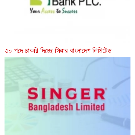
৩০ পদে চাকরি দিচ্ছে সিঙ্গার বাংলাদেশ লিমিটেড