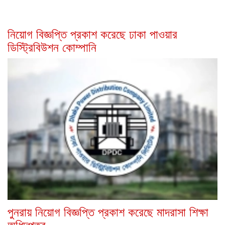
নিয়োগ বিজ্ঞপ্তি প্রকাশ করেছে ঢাকা পাওয়ার
ডিস্ট্রিবিউশন কোম্পানি
পুনরায় নিয়োগ বিজ্ঞপ্তি প্রকাশ করেছে মাদরাসা শিক্ষা
অধিদপ্তর