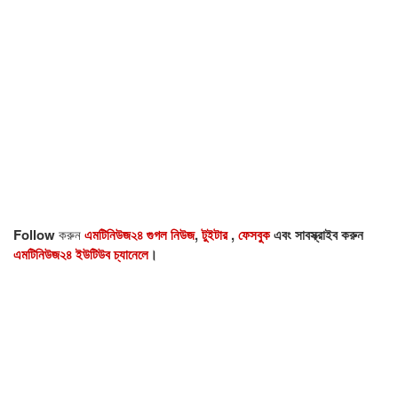
Follow
করুন
এমটিনিউজ২৪ গুগল নিউজ
,
টুইটার
,
ফেসবুক
এবং সাবস্ক্রাইব করুন
এমটিনিউজ২৪ ইউটিউব চ্যানেলে
।