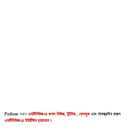
Follow
করুন
এমটিনিউজ২৪ গুগল নিউজ
,
টুইটার
,
ফেসবুক
এবং সাবস্ক্রাইব করুন
এমটিনিউজ২৪ ইউটিউব চ্যানেলে
।