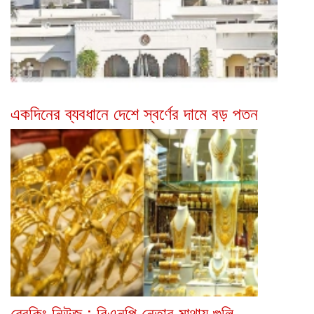
একদিনের ব্যবধানে দেশে স্বর্ণের দামে বড় পতন
ব্রেকিং নিউজ : বিএনপি নেতার মাথায় গুলি