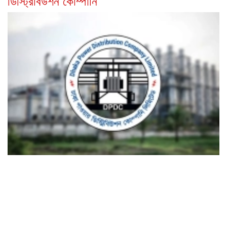
ডিস্ট্রিবিউশন কোম্পানি