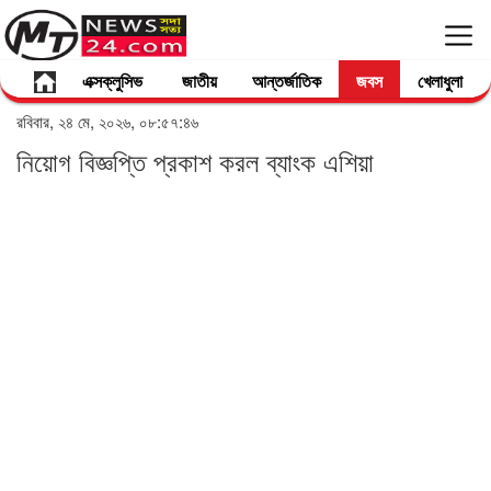
এক্সক্লুসিভ
জাতীয়
আন্তর্জাতিক
জবস
খেলাধুলা
রবিবার, ২৪ মে, ২০২৬, ০৮:৫৭:৪৬
নিয়োগ বিজ্ঞপ্তি প্রকাশ করল ব্যাংক এশিয়া