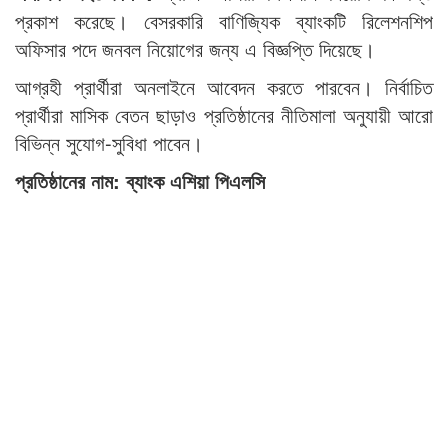
প্রকাশ করেছে। বেসরকারি বাণিজ্যিক ব্যাংকটি রিলেশনশিপ
অফিসার পদে জনবল নিয়োগের জন্য এ বিজ্ঞপ্তি দিয়েছে।
আগ্রহী প্রার্থীরা অনলাইনে আবেদন করতে পারবেন। নির্বাচিত
প্রার্থীরা মাসিক বেতন ছাড়াও প্রতিষ্ঠানের নীতিমালা অনুযায়ী আরো
বিভিন্ন সুযোগ-সুবিধা পাবেন।
প্রতিষ্ঠানের নাম: ব্যাংক এশিয়া পিএলসি