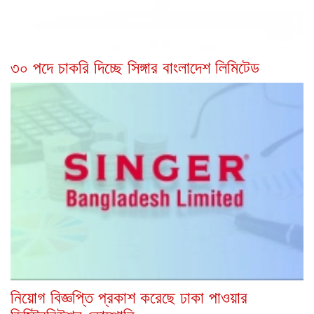
৩০ পদে চাকরি দিচ্ছে সিঙ্গার বাংলাদেশ লিমিটেড
নিয়োগ বিজ্ঞপ্তি প্রকাশ করেছে ঢাকা পাওয়ার