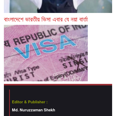
বাংলাদেশে ভারতীয় ভিসা এবার যে নয়া বার্তা
Editor & Publisher :
Md. Nuruzzaman Shekh