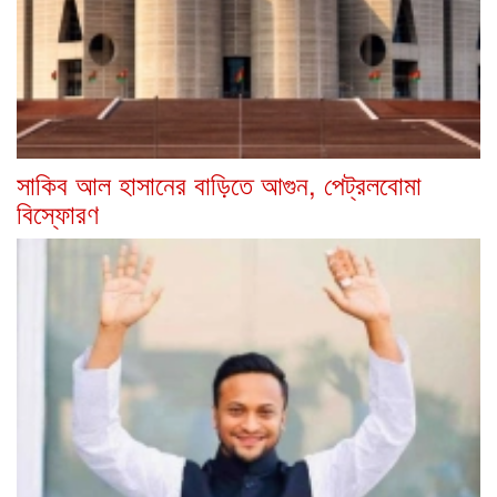
সাকিব আল হাসানের বাড়িতে আগুন, পেট্রলবোমা
বিস্ফোরণ