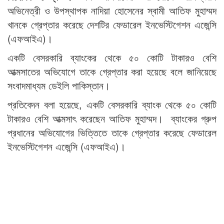
অভিনেত্রী ও উপস্থাপক নাদিয়া হোসেনের স্বামী আতিফ মুহাম্মদ
খানকে গ্রেপ্তার করেছে দেশটির ফেডারেল ইনভেস্টিগেশন এজেন্সি
(এফআইএ)।
একটি বেসরকারি ব্যাংকের থেকে ৫০ কোটি টাকারও বেশি
আত্মসাতের অভিযোগে তাকে গ্রেপ্তার করা হয়েছে বলে জানিয়েছে
সংবাদমাধ্যম ডেইলি পাকিস্তান।
প্রতিবেদন বলা হয়েছে, একটি বেসরকারি ব্যাংক থেকে ৫০ কোটি
টাকারও বেশি আত্মসাৎ করেছেন আতিফ মুহাম্মদ। ব্যাংকের গ্রুপ
প্রধানের অভিযোগের ভিত্তিতে তাকে গ্রেপ্তার করেছে ফেডারেল
ইনভেস্টিগেশন এজেন্সি (এফআইএ)।