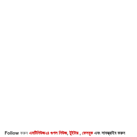
Follow
করুন
এমটিনিউজ২৪ গুগল নিউজ
,
টুইটার
,
ফেসবুক
এবং সাবস্ক্রাইব করুন