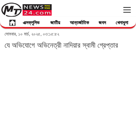
এক্সক্লুসিভ
জাতীয়
আন্তর্জাতিক
জবস
খেলাধুলা
সোমবার, ১০ মার্চ, ২০২৫, ০৩:১৫:৫২
যে অভিযোগে অভিনেত্রী নাদিয়ার স্বামী গ্রেপ্তার