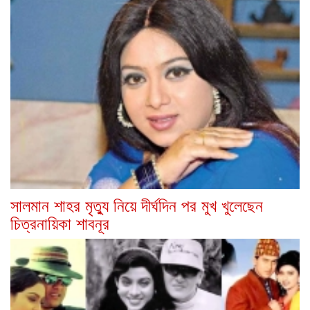
সালমান শাহর মৃত্যু নিয়ে দীর্ঘদিন পর মুখ খুলেছেন
চিত্রনায়িকা শাবনূর