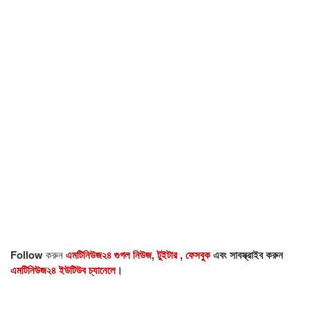
Follow
করুন
এমটিনিউজ২৪ গুগল নিউজ
,
টুইটার
,
ফেসবুক
এবং সাবস্ক্রাইব করুন
এমটিনিউজ২৪ ইউটিউব চ্যানেলে
।