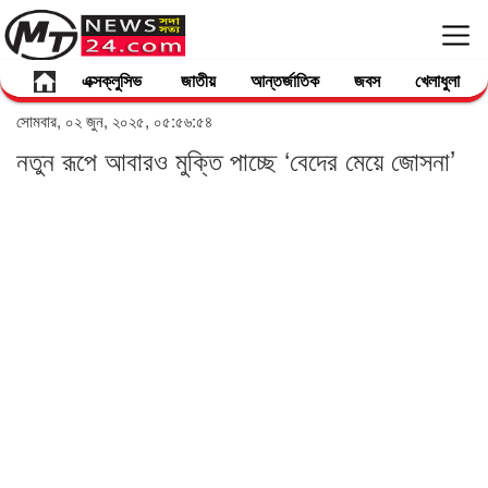
এক্সক্লুসিভ
জাতীয়
আন্তর্জাতিক
জবস
খেলাধুলা
সোমবার, ০২ জুন, ২০২৫, ০৫:৫৬:৫৪
নতুন রূপে আবারও মুক্তি পাচ্ছে ‘বেদের মেয়ে জোসনা’