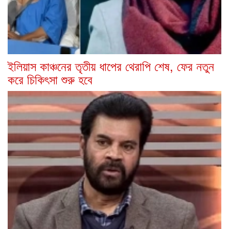
ইলিয়াস কাঞ্চনের তৃতীয় ধাপের থেরাপি শেষ, ফের নতুন
করে চিকিৎসা শুরু হবে