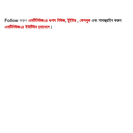
Follow
করুন
এমটিনিউজ২৪ গুগল নিউজ
,
টুইটার
,
ফেসবুক
এবং সাবস্ক্রাইব করুন
এমটিনিউজ২৪ ইউটিউব চ্যানেলে
।