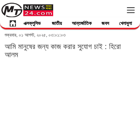
এক্সক্লুসিভ
জাতীয়
আন্তর্জাতিক
জবস
খেলাধুলা
শুক্রবার, ০১ আগস্ট, ২০২৫, ০৩:০১:০৩
আমি মানুষের জন্য কাজ করার সুযোগ চাই : হিরো
আলম