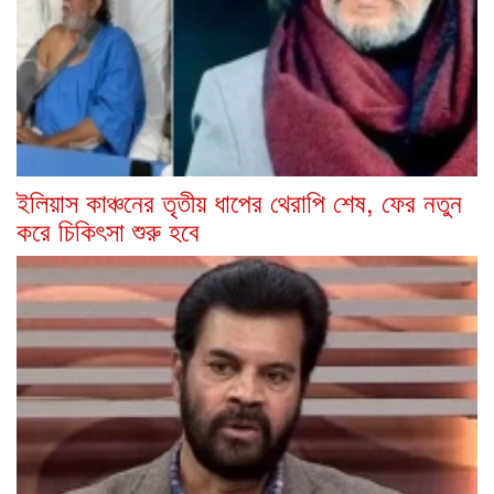
ইলিয়াস কাঞ্চনের তৃতীয় ধাপের থেরাপি শেষ, ফের নতুন
করে চিকিৎসা শুরু হবে