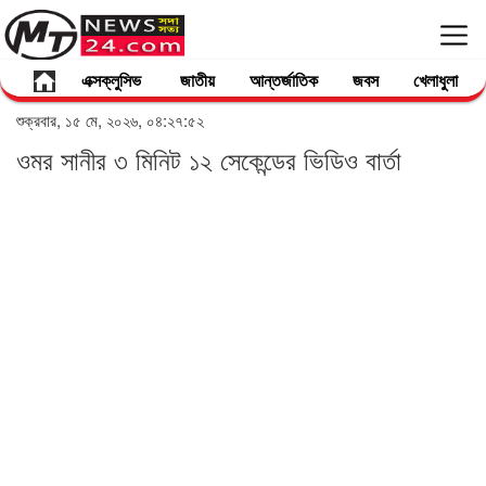
এক্সক্লুসিভ
জাতীয়
আন্তর্জাতিক
জবস
খেলাধুলা
শুক্রবার, ১৫ মে, ২০২৬, ০৪:২৭:৫২
ওমর সানীর ৩ মিনিট ১২ সেকেন্ডের ভিডিও বার্তা