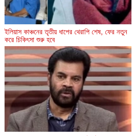
ইলিয়াস কাঞ্চনের তৃতীয় ধাপের থেরাপি শেষ, ফের নতুন
করে চিকিৎসা শুরু হবে