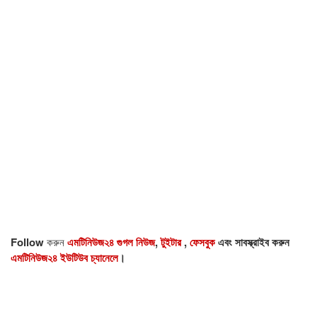
Follow
করুন
এমটিনিউজ২৪ গুগল নিউজ
,
টুইটার
,
ফেসবুক
এবং সাবস্ক্রাইব করুন
এমটিনিউজ২৪ ইউটিউব চ্যানেলে
।