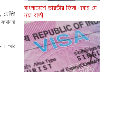
বাংলাদেশে ভারতীয় ভিসা এবার যে
, ডেবিউ
নয়া বার্তা
সম্মাননা
 খান। আর