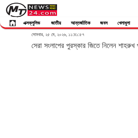
এক্সক্লুসিভ
জাতীয়
আন্তর্জাতিক
জবস
খেলাধুলা
সোমবার, ২৫ মে, ২০২৬, ১১:৪১:৫৭
সেরা সংলাপের পুরস্কার জিতে নিলেন শাহরুখ প