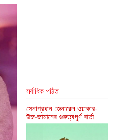
সর্বাধিক পঠিত
সেনাপ্রধান জেনারেল ওয়াকার-
উজ-জামানের গুরুত্বপূর্ণ বার্তা