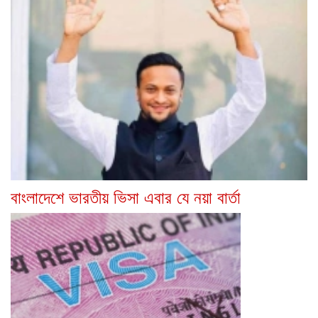
বাংলাদেশে ভারতীয় ভিসা এবার যে নয়া বার্তা