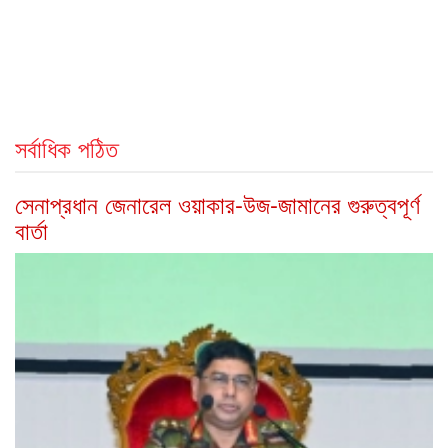
সর্বাধিক পঠিত
সেনাপ্রধান জেনারেল ওয়াকার-উজ-জামানের গুরুত্বপূর্ণ
বার্তা