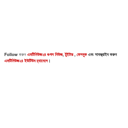
Follow
করুন
এমটিনিউজ২৪ গুগল নিউজ
,
টুইটার
,
ফেসবুক
এবং সাবস্ক্রাইব করুন
এমটিনিউজ২৪ ইউটিউব চ্যানেলে
।