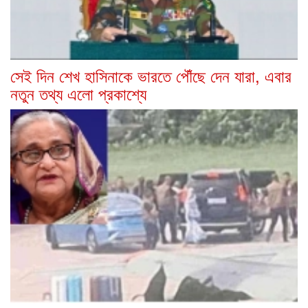
সেই দিন শেখ হাসিনাকে ভারতে পৌঁছে দেন যারা, এবার
নতুন তথ্য এলো প্রকাশ্যে