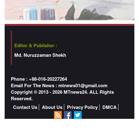
Editor & Publisher :
Md. Nuruzzaman Shekh
Phone : +88-016-20227264
Email For The News :
mtnews01@gmail.com
Copyright © 2013 - 2026 MTnews24. ALL Rights
Reserved.
Contact Us
About Us
Privacy Policy
DMCA