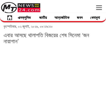
এক্সক্লুসিভ
জাতীয়
আন্তর্জাতিক
জবস
খেলাধুলা
বৃহস্পতিবার, ০২ জুলাই, ২০২৬, ০৮:৩৯:৩০
এবার আসছে থালাপতি বিজয়ের শেষ সিনেমা ‘জন
নায়াগান’