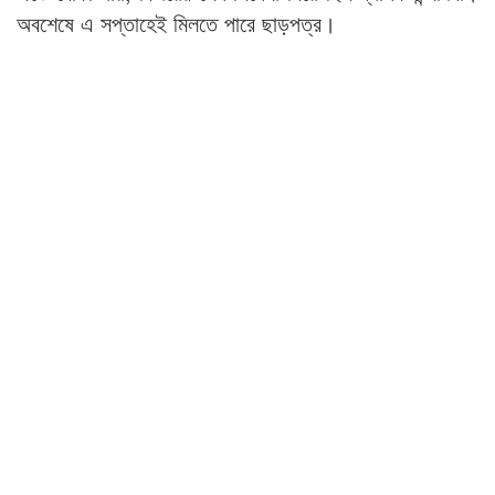
অবশেষে এ সপ্তাহেই মিলতে পারে ছাড়পত্র।