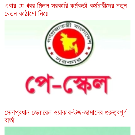
এবার যে খবর মিলল সরকারি কর্মকর্তা-কর্মচারীদের নতুন
বেতন কাঠামো নিয়ে
সেনাপ্রধান জেনারেল ওয়াকার-উজ-জামানের গুরুত্বপূর্ণ
বার্তা