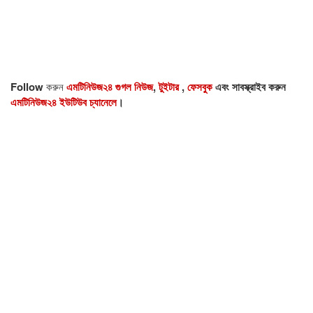
Follow
করুন
এমটিনিউজ২৪ গুগল নিউজ
,
টুইটার
,
ফেসবুক
এবং সাবস্ক্রাইব করুন
এমটিনিউজ২৪ ইউটিউব চ্যানেলে
।