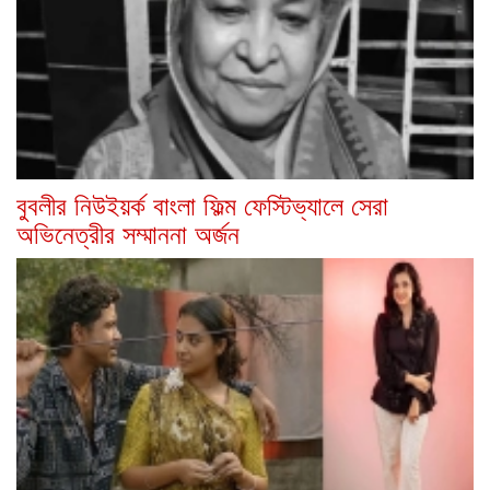
বুবলীর নিউইয়র্ক বাংলা ফিল্ম ফেস্টিভ্যালে সেরা
অভিনেত্রীর সম্মাননা অর্জন