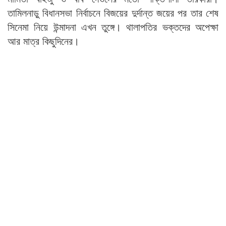
তামিলনাড়ু বিধানসভা নির্বাচনে বিজয়ের দুর্দান্ত জয়ের পর তার শেষ
সিনেমা নিয়ে উন্মাদনা এখন তুঙ্গে। থালাপতির ভক্তদের অপেক্ষা
আর মাত্র কিছুদিনের।