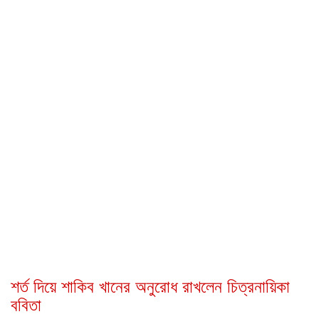
শর্ত দিয়ে শাকিব খানের অনুরোধ রাখলেন চিত্রনায়িকা
ববিতা