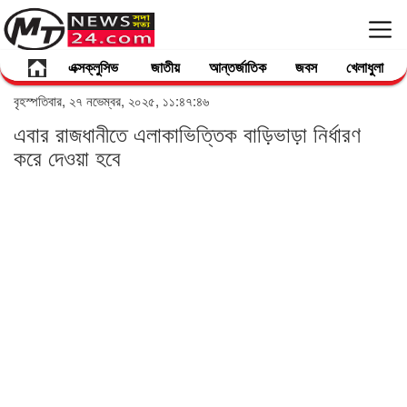
এক্সক্লুসিভ
জাতীয়
আন্তর্জাতিক
জবস
খেলাধুলা
বৃহস্পতিবার, ২৭ নভেম্বর, ২০২৫, ১১:৪৭:৪৬
এবার রাজধানীতে এলাকাভিত্তিক বাড়িভাড়া নির্ধারণ
করে দেওয়া হবে