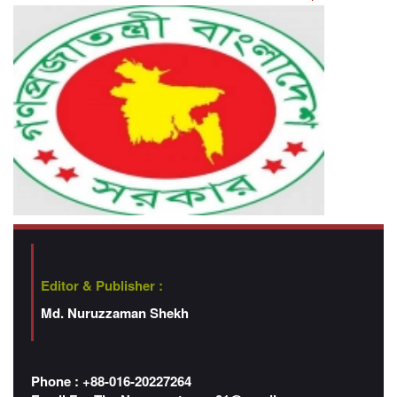
Editor & Publisher :
Md. Nuruzzaman Shekh
Phone : +88-016-20227264