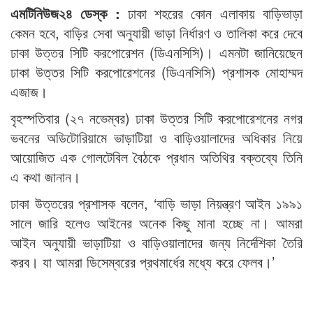
এমটিনিউজ২৪ ডেস্ক :
ঢাকা শহরের কোন এলাকায় বাড়িভাড়া
কেমন হবে, বাড়ির সেবা অনুযায়ী ভাড়া নির্ধারণ ও তালিকা করে দেবে
ঢাকা উত্তর সিটি করপোরেশন (ডিএনসিসি)। এমনটা জানিয়েছেন
ঢাকা উত্তর সিটি করপোরেশনের (ডিএনসিসি) প্রশাসক মোহাম্মদ
এজাজ।
বৃহস্পতিবার (২৭ নভেম্বর) ঢাকা উত্তর সিটি করপোরেশনের নগর
ভবনের অডিটোরিয়ামে ভাড়াটিয়া ও বাড়িওয়ালাদের অধিকার নিয়ে
আয়োজিত এক গোলটেবিল বৈঠকে প্রধান অতিথির বক্তব্যে তিনি
এ কথা জানান।
ঢাকা উত্তরের প্রশাসক বলেন, ‘বাড়ি ভাড়া নিয়ন্ত্রণ আইন ১৯৯১
সালে জারি হলেও আইনের অনেক কিছু মানা হচ্ছে না। আমরা
আইন অনুযায়ী ভাড়াটিয়া ও বাড়িওয়ালাদের জন্য নির্দেশিকা তৈরি
করব। যা আমরা ডিসেম্বরের প্রথমার্ধের মধ্যে করে ফেলব।’