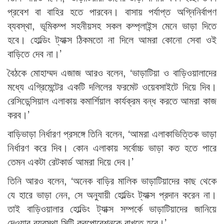
প্রবেশ বা বাহির হতে পারবেন। বাসায় পর্যাপ্ত অগ্নিনির্বাপণ
ব্যবস্থা, ভূমিকম্প সহনীয়সহ সকল কম্প্লাইন্স মেনে ভাড়া দিতে
হবে। হোল্ডিং ট্যাক্স ঠিকমতো না দিলে আমরা কোনো সেবা ওই
বাড়িতে দেব না।’
বৈঠকে মোহাম্মদ এজাজ আরও বলেন, ‘ভাড়াটিয়া ও বাড়িওয়ালাদের
মধ্যে এগ্রিমেন্টের একটি দলিলের ফরমেট ওয়েবসাইটে দিয়ে দিব।
রেসিডেন্সিয়াল এলাকায় কমার্শিয়াল কার্যক্রম বন্ধ করতে আমরা কাজ
করব।’
বাড়িভাড়া নির্ধারণ প্রসঙ্গে তিনি বলেন, ‘আমরা এলাকাভিত্তিক ভাড়া
নির্ধারণ করে দিব। কোন এলাকায় সর্বোচ্চ ভাড়া কত হতে পারে
তেমন একটা রেটকার্ড আমরা দিয়ে দেব।’
তিনি আরও বলেন, ‘অনেক বাড়ির মালিক ভাড়াটিয়াদের কাছ থেকে
যে হারে ভাড়া নেন, সে অনুযায়ী হোল্ডিং ট্যাক্স প্রদান করেন না।
তাই বাড়িওয়ালার হোল্ডিং ট্যাক্স সম্পর্কে ভাড়াটিয়াদের জানিয়ে
দেওয়ার ব্যবস্থা সিটি করপোরেশনকে রাখতে হবে।’