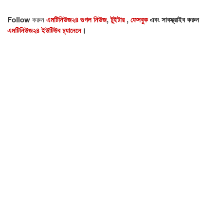
Follow
করুন
এমটিনিউজ২৪ গুগল নিউজ
,
টুইটার
,
ফেসবুক
এবং সাবস্ক্রাইব করুন
এমটিনিউজ২৪ ইউটিউব চ্যানেলে
।