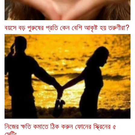
বয়সে বড় পুরুষের প্রতি কেন বেশি আকৃষ্ট হয় তরুণীরা?
নিজের ক্ষতি কমাতে ঠিক করুন ফোনের স্ক্রিনের ৫
সেটিং