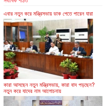
এবার নতুন করে মন্ত্রিসভায় ডাক পেতে পারেন যারা
কারা আসছেন নতুন মন্ত্রিসভায়, কারা বাদ পড়ছেন?
নতুন করে যাদের নাম আলোচনায়