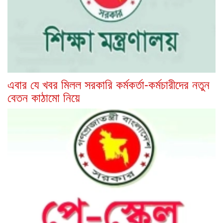
এবার যে খবর মিলল সরকারি কর্মকর্তা-কর্মচারীদের নতুন
বেতন কাঠামো নিয়ে