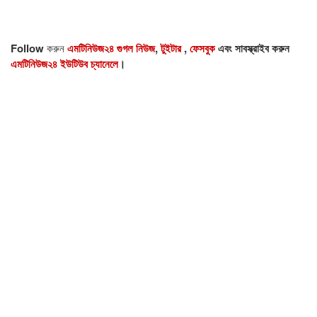
Follow
করুন
এমটিনিউজ২৪ গুগল নিউজ
,
টুইটার
,
ফেসবুক
এবং সাবস্ক্রাইব করুন
এমটিনিউজ২৪ ইউটিউব চ্যানেলে
।