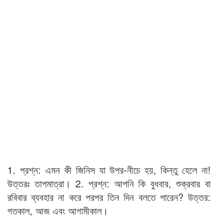
1. প্রশ্ন: এমন কী জিনিস যা উপর-নীচে হয়, কিন্তু হেলে না!
উত্তরঃ তাপমাত্রা। 2. প্রশ্ন: আপনি কি বুধবার, শুক্রবার বা
রবিবার ব্যবহার না করে পরপর তিন দিন বলতে পারেন? উত্তর:
গতকাল, আজ এবং আগামীকাল।