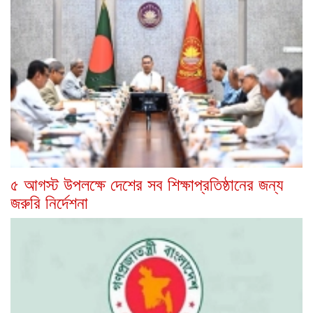
৫ আগস্ট উপলক্ষে দেশের সব শিক্ষাপ্রতিষ্ঠানের জন্য
জরুরি নির্দেশনা