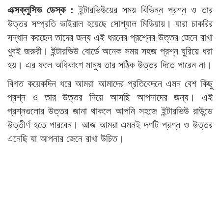
এক্সক্লুসিভ ডেস্ক :
ইন্টারভিউয়ের সময় বিভিন্ন প্রশ্ন ও তার
উত্তর সম্প্রতি ভাইরাল হয়েছে সোশ্যাল মিডিয়ায়। যারা চাকরির
সন্ধান করছেন তাদের জন্য এই ধরনের প্রশ্নের উত্তর জেনে রাখা
খুবই জরুরী। ইন্টারভিউ বোর্ডে অনেক সময় সহজ প্রশ্ন ঘুরিয়ে ধরা
হয়। এর ফলে অধিকাংশ মানুষ তার সঠিক উত্তর দিতে পারেন না।
বিগত কয়েকদিন ধরে আমরা আমাদের প্রতিবেদনে এমন বেশ কিছু
প্রশ্ন ও তার উত্তর নিয়ে আসছি আপনাদের জন্য। এই
প্রশ্নগুলোর উত্তর জানা থাকলে আপনি সহজে ইন্টারভিউ রাউন্ডে
উত্তীর্ণ হতে পারবেন। আজ আমরা এমনই দশটি প্রশ্ন ও উত্তর
এনেছি যা আপনার জেনে রাখা উচিত।