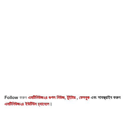
Follow
করুন
এমটিনিউজ২৪ গুগল নিউজ
,
টুইটার
,
ফেসবুক
এবং সাবস্ক্রাইব করুন
এমটিনিউজ২৪ ইউটিউব চ্যানেলে
।