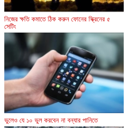
নিজের ক্ষতি কমাতে ঠিক করুন ফোনের স্ক্রিনের ৫
সেটিং
ভুলেও যে ১০ ভুল করবেন না বন্যার পানিতে