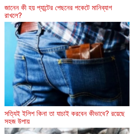
জানেন কী হয় প্যান্টের পেছনের পকেটে মানিব্যাগ
রাখলে?
সত্যিই ইলিশ কিনা তা যাচাই করবেন কীভাবে? রয়েছে
সহজ উপায়