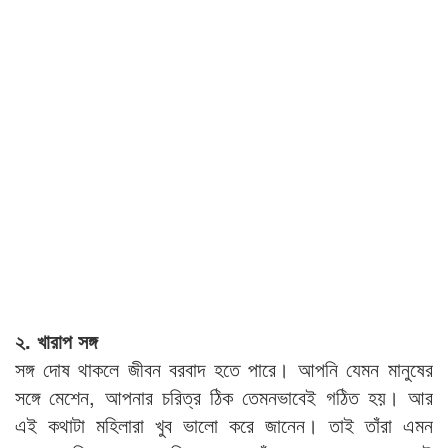
২. খারাপ সঙ্গ​
সঙ্গ দোষ থাকলে জীবন বরবাদ হতে পারে। আপনি যেমন মানুষের
সঙ্গে মেশেন, আপনার চরিত্র ঠিক তেমনভাবেই গঠিত হয়। আর
এই কথাটা মহিলারা খুব ভালো করে জানেন। তাই তাঁরা এমন