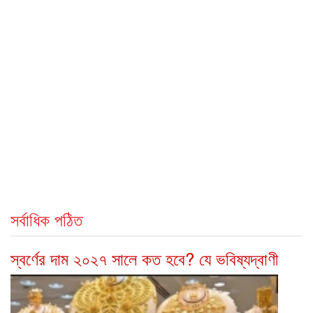
সর্বাধিক পঠিত
স্বর্ণের দাম ২০২৭ সালে কত হবে? যে ভবিষ্যদ্বাণী