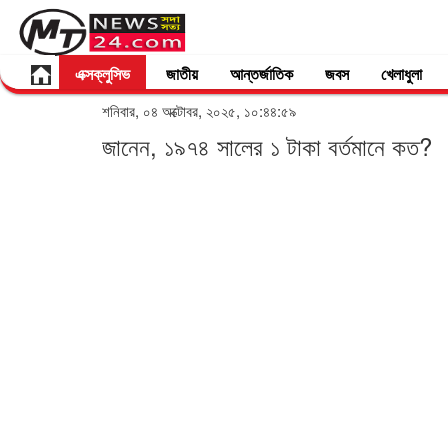
এক্সক্লুসিভ
জাতীয়
আন্তর্জাতিক
জবস
খেলাধুলা
শনিবার, ০৪ অক্টোবর, ২০২৫, ১০:৪৪:৫৯
জানেন, ১৯৭৪ সালের ১ টাকা বর্তমানে কত?