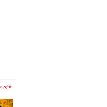
ন বেশি