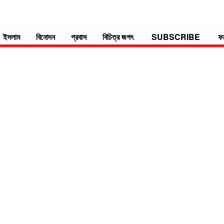
ইসলাম
বিনোদন
প্রবাস
বিচিত্র জগৎ
SUBSCRIBE
ফ