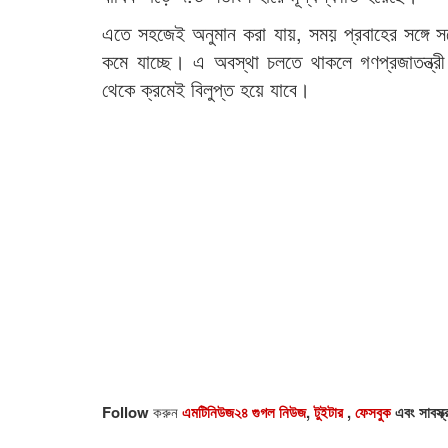
এতে সহজেই অনুমান করা যায়, সময় প্রবাহের সঙ্গে সঙ
কমে যাচ্ছে। এ অবস্থা চলতে থাকলে গণপ্রজাতন্ত্রী ব
থেকে ক্রমেই বিলুপ্ত হয়ে যাবে।
Follow
করুন
এমটিনিউজ২৪ গুগল নিউজ
,
টুইটার
,
ফেসবুক
এবং সাবস্ক