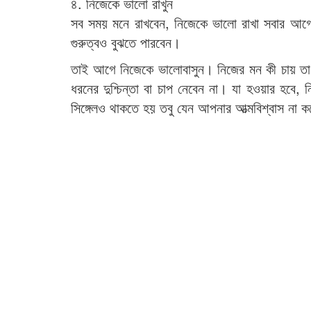
৪. নিজেকে ভালো রাখুন
সব সময় মনে রাখবেন, নিজেকে ভালো রাখা সবার আগ
গুরুত্বও বুঝতে পারবেন।
তাই আগে নিজেকে ভালোবাসুন। নিজের মন কী চায় তা 
ধরনের দুশ্চিন্তা বা চাপ নেবেন না। যা হওয়ার হবে, 
সিঙ্গেলও থাকতে হয় তবু যেন আপনার আত্মবিশ্বাস না 