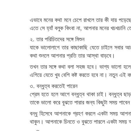
এভাবে মনের কথা মনে চেপে রাখলে তার কী দায় পড়ে
এতে সে হ্যাঁ বলুক কিংবা না, আপনার মনের খচখচানি ত
২. তার পরিচিতদের সঙ্গে মিশুন
যাকে ভালোলাগে তার কাছাকাছি যেতে চাইলে সবার আগ
কথা শুনলে আপনার প্রতি তার আস্থা বাড়বে।
তখন তার সঙ্গে কথা বলা সহজ হবে। ভাগ্য ভালো হ
এগিয়ে যেতে খুব বেশি কষ্ট করতে হবে না। নতুন এই 
৩. বন্ধুত্ব করতেই পারেন
প্রেম হতে হলে আগে বন্ধুত্ব থাকা চাই। বন্ধুত্ব
তাকে ভালো করে বুঝতে পারার জন্য কিছুটা সময় পাবে
বন্ধু হিসেবে আপনাকে গ্রহণ করলে একটা সময় আপনার
থাকুন। আপনাকে চিনতে ও বুঝতে পারলে একটা সময় আ