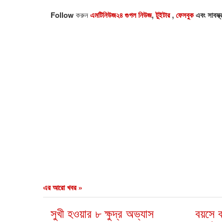
Follow
করুন
এমটিনিউজ২৪ গুগল নিউজ
,
টুইটার
,
ফেসবুক
এবং সাবস্ক
এর আরো খবর »
সুখী হওয়ার ৮ ক্ষুদ্র অভ্যাস
বয়সে 