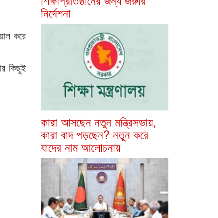
নির্দেশনা
য়াল করে
র কিছুই
কারা আসছেন নতুন মন্ত্রিসভায়,
কারা বাদ পড়ছেন? নতুন করে
যাদের নাম আলোচনায়