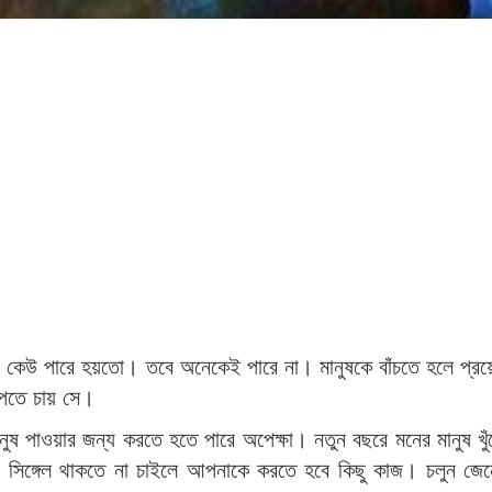
উ কেউ পারে হয়তো। তবে অনেকেই পারে না। মানুষকে বাঁচতে হলে প্র
 পেতে চায় সে।
ুষ পাওয়ার জন্য করতে হতে পারে অপেক্ষা। নতুন বছরে মনের মানুষ খু
 সিঙ্গেল থাকতে না চাইলে আপনাকে করতে হবে কিছু কাজ। চলুন জেন