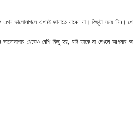
ে এখন ভালোলাগলে এখনই জানাতে যাবেন না। কিছুটা সময় নিন। খে
দি ভালোলাগার থেকেও বেশি কিছু হয়, যদি তাকে না দেখলে আপনার আ