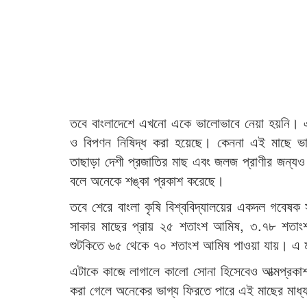
তবে বাংলাদেশে এখনো একে ভালোভাবে নেয়া হয়নি। এর
ও বিপণন নিষিদ্ধ করা হয়েছে। কেননা এই মাছে ভারী
তাছাড়া দেশী প্রজাতির মাছ এবং জলজ প্রাণীর জন্যও 
বলে অনেকে শঙ্কা প্রকাশ করেছে।
তবে শেরে বাংলা কৃষি বিশ্ববিদ্যালয়ের একদল গবেষক 
সাকার মাছের প্রায় ২৫ শতাংশ আমিষ, ৩.৭৮ শতাংশ চ
শুটকিতে ৬৫ থেকে ৭০ শতাংশ আমিষ পাওয়া যায়। এ ম
এটাকে কাজে লাগালে কালো সোনা হিসেবেও আত্মপ্রক
করা গেলে অনেকের ভাগ্য ফিরতে পারে এই মাছের মাধ্