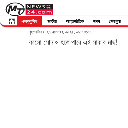
এক্সক্লুসিভ
জাতীয়
আন্তর্জাতিক
জবস
খেলাধুলা
বৃহস্পতিবার, ২৭ নভেম্বর, ২০২৫, ০৯:০৩:৩৭
কালো সোনাও হতে পারে এই সাকার মাছ!