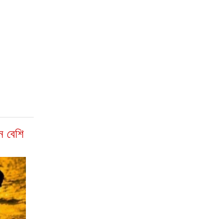
ন বেশি