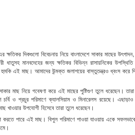
 ক্ষতিকর দিকগুলো বিবেচনায় নিয়ে বাংলাদেশে সাকার মাছের উৎপাদন
 ধাতুসহ মানবদেহের জন্য ক্ষতিকর বিভিন্ন রাসায়নিকের উপস্থিতি
হুমকি এই মাছ। আমাদের উন্মক্ত জলাশয়ের বাস্তুতন্ত্রও ধ্বংস করে দ
সাকার মাছ নিয়ে গবেষণা করে এই মাছের পুষ্টিগুণ তুলে ধরেছেন। তার
র্বি ও প্রচুর পরিমাণে ক্যালসিয়াম ও মিনারেলস রয়েছে। এছাড়াও
াছ খাওয়ার উপযোগী হিসেবে তারা তুলে ধরেছেন।
াশ করতে পারে এই মাছ। বিপুল পরিমাণে পাওয়া যাওয়ায় একে সফলভাবে
যমে।