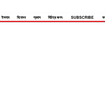
ইসলাম
বিনোদন
প্রবাস
বিচিত্র জগৎ
SUBSCRIBE
ফ