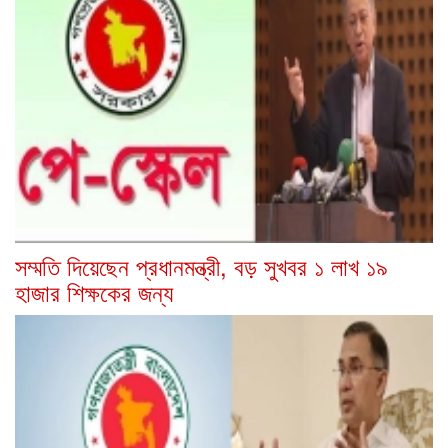
সম্মতি দিয়েছেন প্রধানমন্ত্রী, বড় সুখবর ১ লাখ ১৯
হাজার শিক্ষকের জন্য