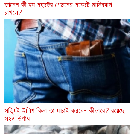
জানেন কী হয় প্যান্টের পেছনের পকেটে মানিব্যাগ
রাখলে?
সত্যিই ইলিশ কিনা তা যাচাই করবেন কীভাবে? রয়েছে
সহজ উপায়