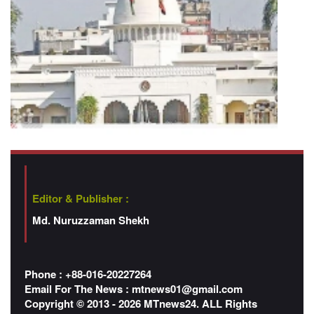
Editor & Publisher :
Md. Nuruzzaman Shekh
Phone : +88-016-20227264
Email For The News :
mtnews01@gmail.com
Copyright © 2013 - 2026 MTnews24. ALL Rights