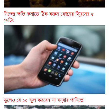
নিজের ক্ষতি কমাতে ঠিক করুন ফোনের স্ক্রিনের ৫
সেটিং
ভুলেও যে ১০ ভুল করবেন না বন্যার পানিতে