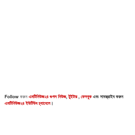
Follow
করুন
এমটিনিউজ২৪ গুগল নিউজ
,
টুইটার
,
ফেসবুক
এবং সাবস্ক্রাইব করুন
এমটিনিউজ২৪ ইউটিউব চ্যানেলে
।